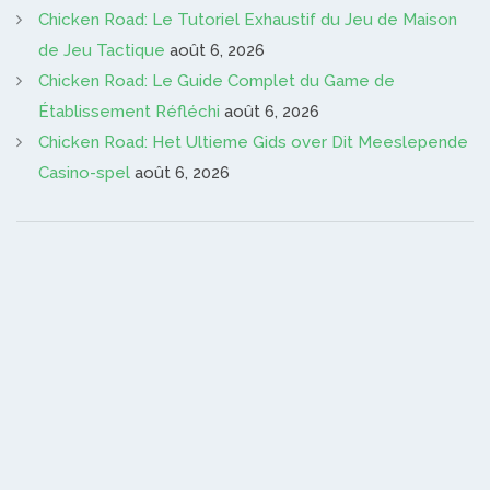
Chicken Road: Le Tutoriel Exhaustif du Jeu de Maison
de Jeu Tactique
août 6, 2026
Chicken Road: Le Guide Complet du Game de
Établissement Réfléchi
août 6, 2026
Chicken Road: Het Ultieme Gids over Dit Meeslepende
Casino-spel
août 6, 2026