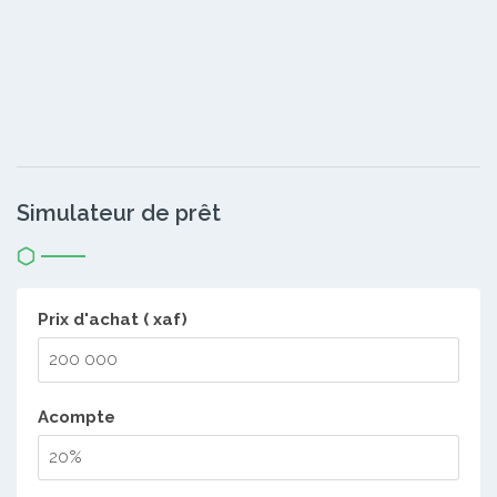
Simulateur de prêt
Prix d'achat ( xaf)
Acompte