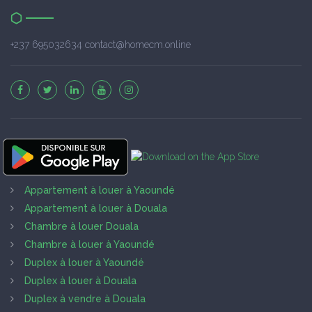
+237 695032634 contact@homecm.online
Appartement à louer à Yaoundé
Appartement à louer à Douala
Chambre à louer Douala
Chambre à louer à Yaoundé
Duplex à louer à Yaoundé
Duplex à louer à Douala
Duplex à vendre à Douala