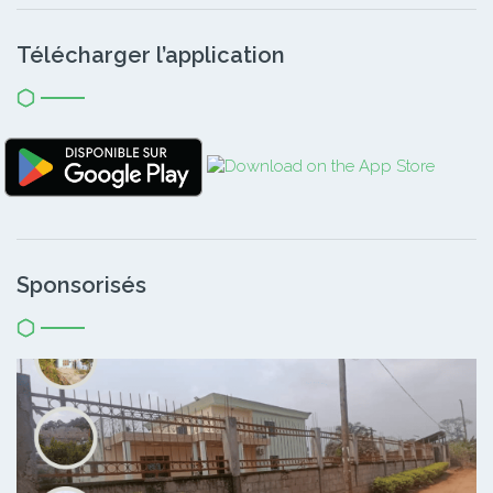
Télécharger l’application
Sponsorisés