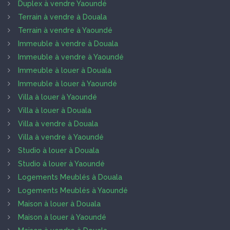
Duplex à vendre Yaoundé
Terrain à vendre à Douala
Terrain à vendre à Yaoundé
Immeuble à vendre à Douala
Immeuble à vendre à Yaoundé
Immeuble à louer à Douala
Immeuble à louer à Yaoundé
Villa à louer à Yaoundé
Villa à louer à Douala
Villa à vendre à Douala
Villa à vendre à Yaoundé
Studio à louer à Douala
Studio à louer à Yaoundé
Logements Meublés à Douala
Logements Meublés à Yaoundé
Maison à louer à Douala
Maison à louer à Yaoundé