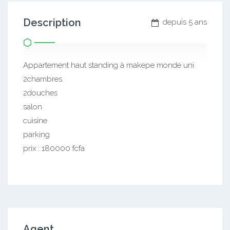
Description
depuis 5 ans
Appartement haut standing à makepe monde uni
2chambres
2douches
salon
cuisine
parking
prix : 180000 fcfa
Agent