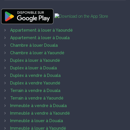
Appartement à louer à Yaoundé
Appartement à louer à Douala
Chambre à louer Douala
Chambre à louer à Yaoundé
Duplex à louer à Yaoundé
Duplex à louer à Douala
Duplex à vendre à Douala
Duplex à vendre Yaoundé
Terrain à vendre à Douala
Terrain à vendre à Yaoundé
Immeuble à vendre à Douala
Immeuble à vendre à Yaoundé
Immeuble à louer à Douala
Immeuble à louer à Yaoundé