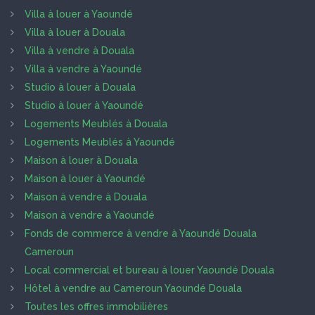
Villa à louer à Yaoundé
Villa à louer à Douala
Villa à vendre à Douala
Villa à vendre à Yaoundé
Studio à louer à Douala
Studio à louer à Yaoundé
Logements Meublés à Douala
Logements Meublés à Yaoundé
Maison à louer à Douala
Maison à louer à Yaoundé
Maison à vendre à Douala
Maison à vendre à Yaoundé
Fonds de commerce à vendre à Yaoundé Douala
Cameroun
Local commercial et bureau à louer Yaoundé Douala
Hôtel à vendre au Cameroun Yaoundé Douala
Toutes les offres immobilières