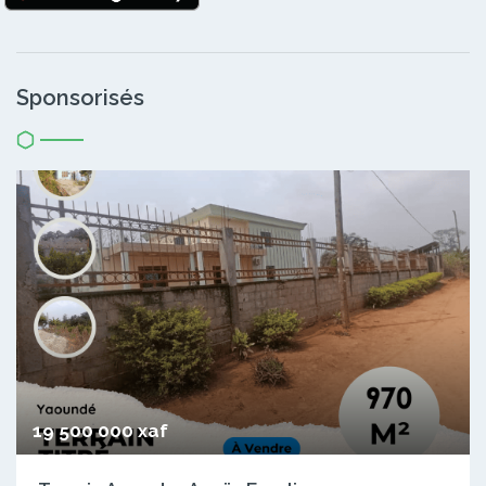
Sponsorisés
19 500 000 xaf