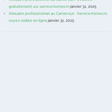
gratuitement sur service.homecm
janvier 31, 2025
Annuaire professionnel au Cameroun : Service.homecm,
soyez visible en ligne
janvier 31, 2025