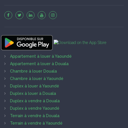
Appartement à louer à Yaoundé
Appartement à louer à Douala
Chambre à louer Douala
Chambre à louer à Yaoundé
Duplex à louer à Yaoundé
Duplex à louer à Douala
Duplex à vendre à Douala
Duplex à vendre Yaoundé
Terrain à vendre à Douala
Terrain à vendre à Yaoundé