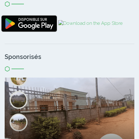
Sponsorisés