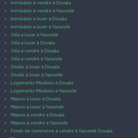
Immeuble à vendre à Douala
Immeuble à vendre à Yaoundé
Immeuble à louer à Douala
Immeuble à louer à Yaoundé
Villa à louer à Yaoundé
Villa à louer à Douala
Villa à vendre à Douala
Villa à vendre à Yaoundé
Studio à louer à Douala
Studio à louer à Yaoundé
Logements Meublés à Douala
Logements Meublés à Yaoundé
Maison à louer à Douala
Maison à louer à Yaoundé
Maison à vendre à Douala
Maison à vendre à Yaoundé
Fonds de commerce à vendre à Yaoundé Douala