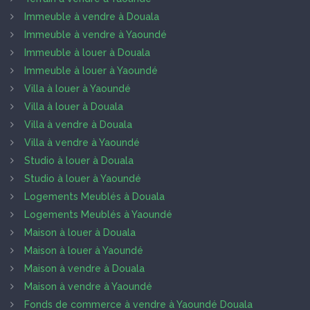
Immeuble à vendre à Douala
Immeuble à vendre à Yaoundé
Immeuble à louer à Douala
Immeuble à louer à Yaoundé
Villa à louer à Yaoundé
Villa à louer à Douala
Villa à vendre à Douala
Villa à vendre à Yaoundé
Studio à louer à Douala
Studio à louer à Yaoundé
Logements Meublés à Douala
Logements Meublés à Yaoundé
Maison à louer à Douala
Maison à louer à Yaoundé
Maison à vendre à Douala
Maison à vendre à Yaoundé
Fonds de commerce à vendre à Yaoundé Douala