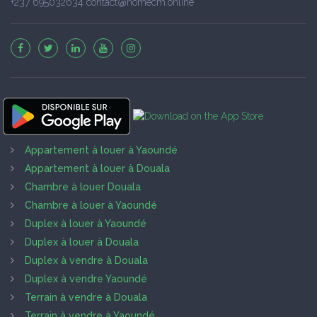
+237 695032634 contact@homecm.online
Appartement à louer à Yaoundé
Appartement à louer à Douala
Chambre à louer Douala
Chambre à louer à Yaoundé
Duplex à louer à Yaoundé
Duplex à louer à Douala
Duplex à vendre à Douala
Duplex à vendre Yaoundé
Terrain à vendre à Douala
Terrain à vendre à Yaoundé