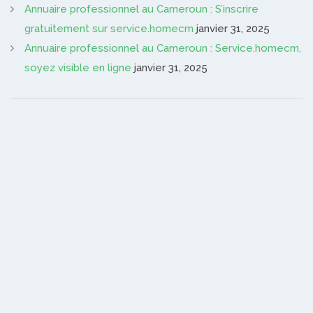
Annuaire professionnel au Cameroun : S’inscrire
gratuitement sur service.homecm
janvier 31, 2025
Annuaire professionnel au Cameroun : Service.homecm,
soyez visible en ligne
janvier 31, 2025