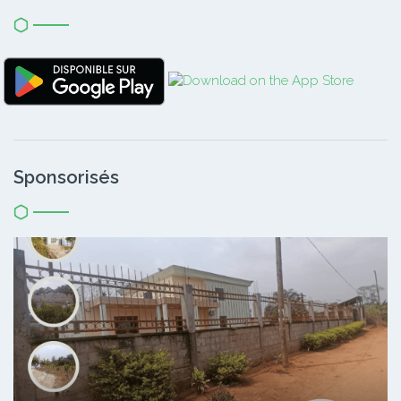
Sponsorisés