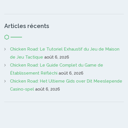
Articles récents
Chicken Road: Le Tutoriel Exhaustif du Jeu de Maison
de Jeu Tactique
août 6, 2026
Chicken Road: Le Guide Complet du Game de
Établissement Réfléchi
août 6, 2026
Chicken Road: Het Ultieme Gids over Dit Meeslepende
Casino-spel
août 6, 2026