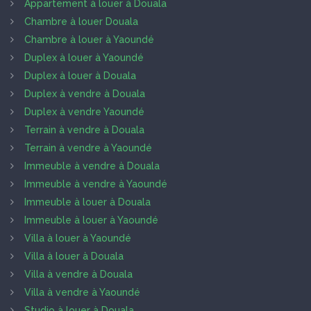
Appartement à louer à Douala
Chambre à louer Douala
Chambre à louer à Yaoundé
Duplex à louer à Yaoundé
Duplex à louer à Douala
Duplex à vendre à Douala
Duplex à vendre Yaoundé
Terrain à vendre à Douala
Terrain à vendre à Yaoundé
Immeuble à vendre à Douala
Immeuble à vendre à Yaoundé
Immeuble à louer à Douala
Immeuble à louer à Yaoundé
Villa à louer à Yaoundé
Villa à louer à Douala
Villa à vendre à Douala
Villa à vendre à Yaoundé
Studio à louer à Douala