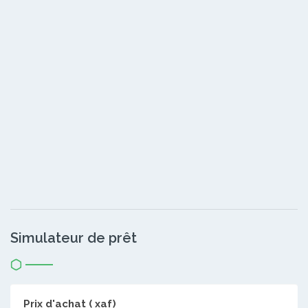
Simulateur de prêt
Prix d'achat ( xaf)