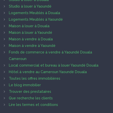
Studio à louer à Yaoundé
Logements Meublés à Douala
Logements Meublés à Yaoundé
Maison à louer à Douala
Maison à louer à Yaoundé
Maison à vendre à Douala
Maison à vendre à Yaoundé
Fonds de commerce à vendre à Yaoundé Douala
Cameroun
Local commercial et bureau à louer Yaoundé Douala
Hôtel à vendre au Cameroun Yaoundé Douala
Toutes les offres immobilières
Le blog immobilier
Trouver des prestataires
Que recherche les clients
Lire les termes et conditions