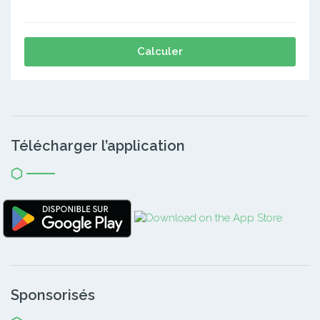
Calculer
Télécharger l’application
Sponsorisés