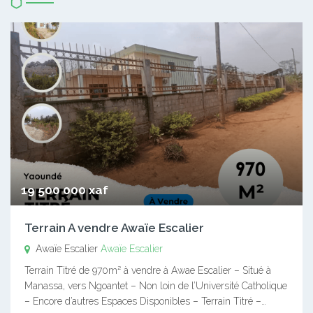
19 500 000 xaf
Terrain A vendre Awaïe Escalier
Awaïe Escalier
Awaïe Escalier
Terrain Titré de 970m² à vendre à Awae Escalier – Situé à
Manassa, vers Ngoantet – Non loin de l’Université Catholique
– Encore d’autres Espaces Disponibles – Terrain Titré –…