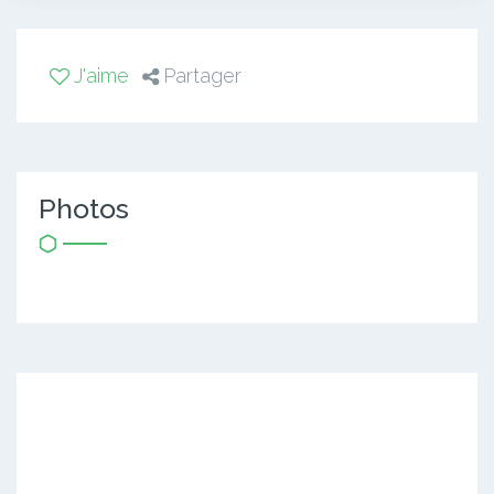
J'aime
Partager
Photos