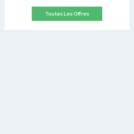
Toutes Les Offres