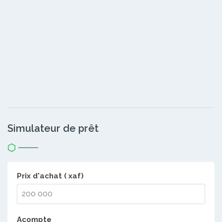
Simulateur de prêt
Prix d'achat ( xaf)
Acompte