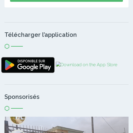
Télécharger l’application
Sponsorisés