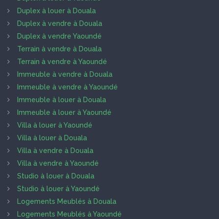
Duplex à louer à Douala
Duplex à vendre à Douala
Duplex à vendre Yaoundé
Terrain à vendre à Douala
Terrain à vendre à Yaoundé
Immeuble à vendre à Douala
Immeuble à vendre à Yaoundé
Immeuble à louer à Douala
Immeuble à louer à Yaoundé
Villa à louer à Yaoundé
Villa à louer à Douala
Villa à vendre à Douala
Villa à vendre à Yaoundé
Studio à louer à Douala
Studio à louer à Yaoundé
Logements Meublés à Douala
Logements Meublés à Yaoundé