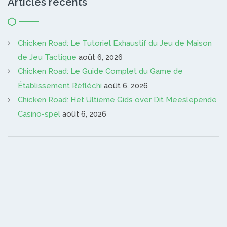
Articles récents
Chicken Road: Le Tutoriel Exhaustif du Jeu de Maison
de Jeu Tactique
août 6, 2026
Chicken Road: Le Guide Complet du Game de
Établissement Réfléchi
août 6, 2026
Chicken Road: Het Ultieme Gids over Dit Meeslepende
Casino-spel
août 6, 2026