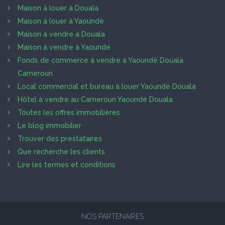
Maison à louer à Douala
Maison à louer à Yaoundé
Maison à vendre à Douala
Maison à vendre à Yaoundé
Fonds de commerce à vendre à Yaoundé Douala
Cameroun
Local commercial et bureau à louer Yaoundé Douala
Hôtel à vendre au Cameroun Yaoundé Douala
Toutes les offres immobilières
Le blog immobilier
Trouver des prestataires
Que recherche les clients
Lire les termes et conditions
NOS PARTENAIRES