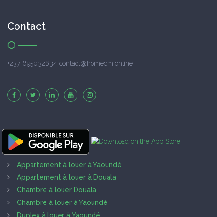
Contact
+237 695032634 contact@homecm.online
Appartement à louer à Yaoundé
Appartement à louer à Douala
Chambre à louer Douala
Chambre à louer à Yaoundé
Duplex à louer à Yaoundé