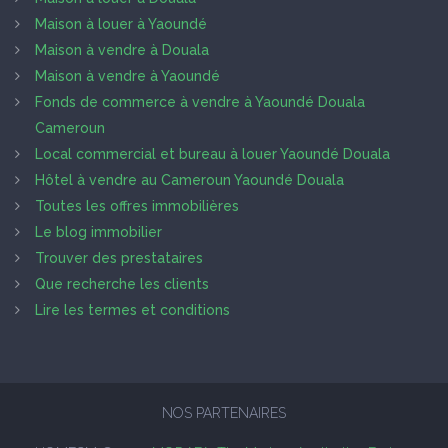
Maison à louer à Yaoundé
Maison à vendre à Douala
Maison à vendre à Yaoundé
Fonds de commerce à vendre à Yaoundé Douala
Cameroun
Local commercial et bureau à louer Yaoundé Douala
Hôtel à vendre au Cameroun Yaoundé Douala
Toutes les offres immobilières
Le blog immobilier
Trouver des prestataires
Que recherche les clients
Lire les termes et conditions
NOS PARTENAIRES