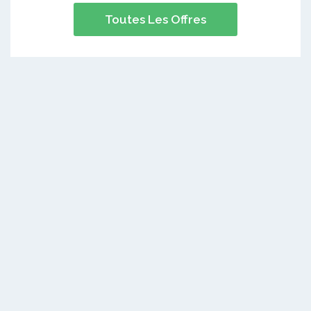
Toutes Les Offres