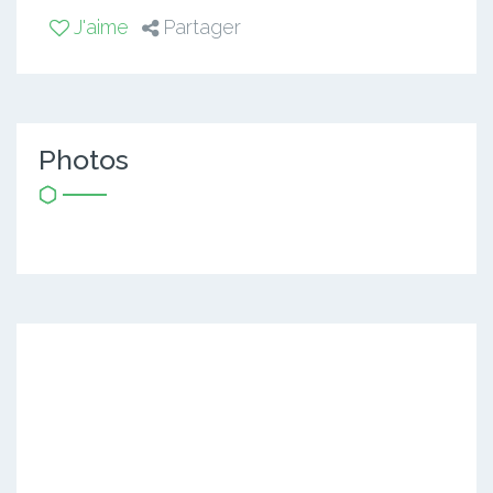
J'aime
Partager
Photos