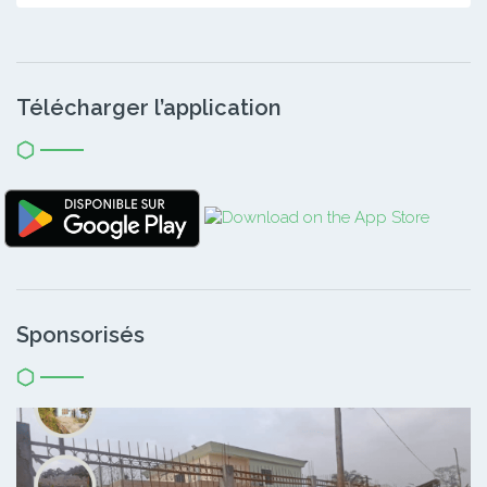
Télécharger l’application
Sponsorisés