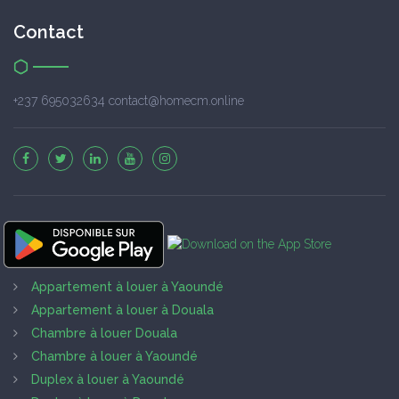
Contact
+237 695032634 contact@homecm.online
Appartement à louer à Yaoundé
Appartement à louer à Douala
Chambre à louer Douala
Chambre à louer à Yaoundé
Duplex à louer à Yaoundé