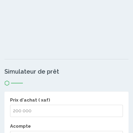
Simulateur de prêt
Prix d'achat ( xaf)
Acompte