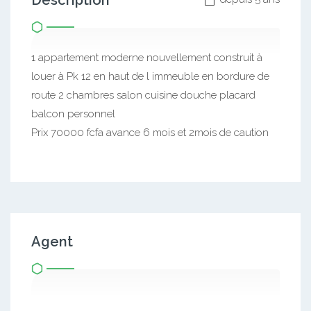
Description
1 appartement moderne nouvellement construit à
louer à Pk 12 en haut de l immeuble en bordure de
route 2 chambres salon cuisine douche placard
balcon personnel
Prix 70000 fcfa avance 6 mois et 2mois de caution
Agent