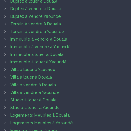
Duplex à louer à Douala
Duplex à vendre à Douala
Duplex à vendre Yaoundé
Terrain à vendre à Douala
Terrain à vendre à Yaoundé
Immeuble à vendre à Douala
Immeuble à vendre à Yaoundé
Immeuble à louer à Douala
Immeuble à louer à Yaoundé
Villa à louer à Yaoundé
Villa à louer à Douala
Villa à vendre à Douala
Villa à vendre à Yaoundé
Studio à louer à Douala
Studio à louer à Yaoundé
Logements Meublés à Douala
Logements Meublés à Yaoundé
Maison à louer à Douala