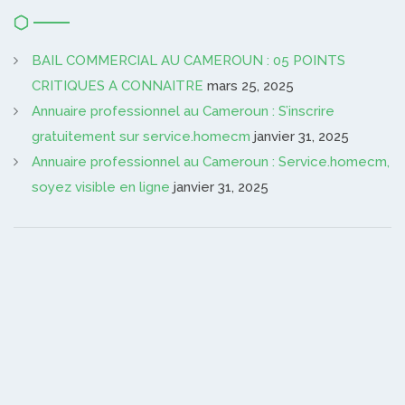
BAIL COMMERCIAL AU CAMEROUN : 05 POINTS
CRITIQUES A CONNAITRE
mars 25, 2025
Annuaire professionnel au Cameroun : S’inscrire
gratuitement sur service.homecm
janvier 31, 2025
Annuaire professionnel au Cameroun : Service.homecm,
soyez visible en ligne
janvier 31, 2025