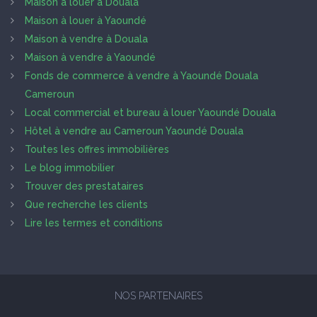
Maison à louer à Douala
Maison à louer à Yaoundé
Maison à vendre à Douala
Maison à vendre à Yaoundé
Fonds de commerce à vendre à Yaoundé Douala
Cameroun
Local commercial et bureau à louer Yaoundé Douala
Hôtel à vendre au Cameroun Yaoundé Douala
Toutes les offres immobilières
Le blog immobilier
Trouver des prestataires
Que recherche les clients
Lire les termes et conditions
NOS PARTENAIRES