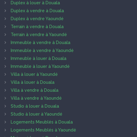
Duplex à louer à Douala
Duplex à vendre à Douala
Duplex à vendre Yaoundé
Terrain à vendre à Douala
Terrain à vendre à Yaoundé
Immeuble à vendre à Douala
Immeuble à vendre à Yaoundé
Immeuble à louer à Douala
Immeuble à louer à Yaoundé
Villa à louer à Yaoundé
Villa à louer à Douala
Villa à vendre à Douala
Villa à vendre à Yaoundé
Studio à louer à Douala
Studio à louer à Yaoundé
Logements Meublés à Douala
Logements Meublés à Yaoundé