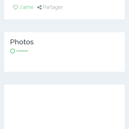
J'aime
Partager
Photos