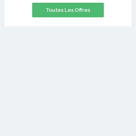
Toutes Les Offres