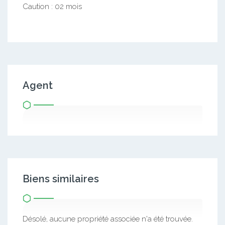
Caution : 02 mois
Agent
Biens similaires
Désolé, aucune propriété associée n'a été trouvée.