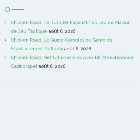
Chicken Road: Le Tutoriel Exhaustif du Jeu de Maison
de Jeu Tactique
août 6, 2026
Chicken Road: Le Guide Complet du Game de
Établissement Réfléchi
août 6, 2026
Chicken Road: Het Ultieme Gids over Dit Meeslepende
Casino-spel
août 6, 2026