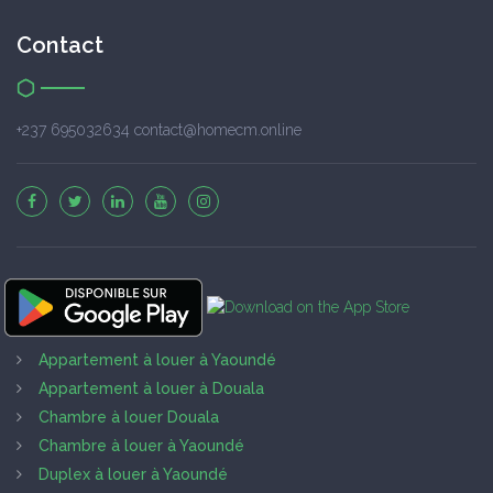
Contact
+237 695032634 contact@homecm.online
Appartement à louer à Yaoundé
Appartement à louer à Douala
Chambre à louer Douala
Chambre à louer à Yaoundé
Duplex à louer à Yaoundé