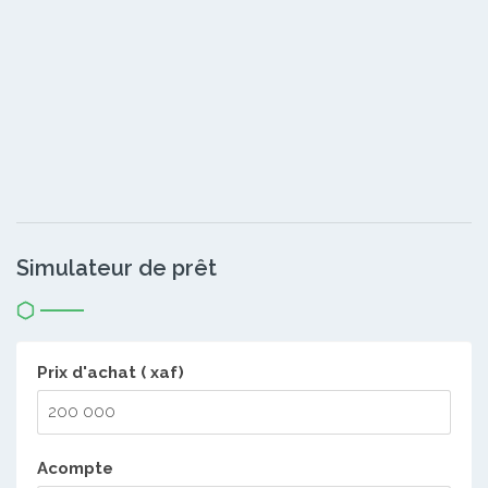
Simulateur de prêt
Prix d'achat ( xaf)
Acompte