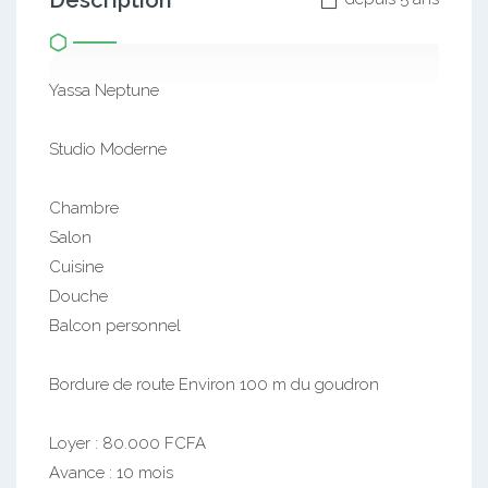
Description
Yassa Neptune
Studio Moderne
Chambre
Salon
Cuisine
Douche
Balcon personnel
Bordure de route Environ 100 m du goudron
Loyer : 80.000 FCFA
Avance : 10 mois