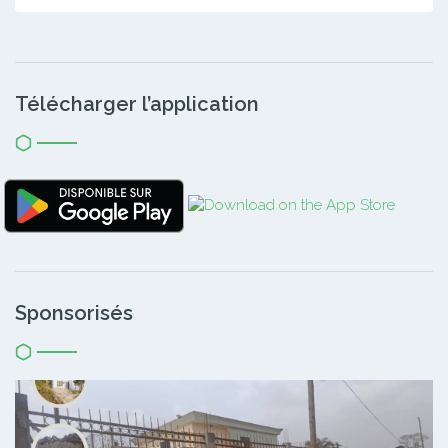
Télécharger l’application
Sponsorisés