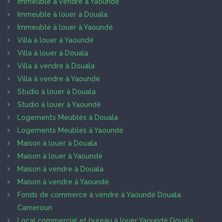
Immeuble à vendre à Yaoundé
Immeuble à louer à Douala
Immeuble à louer à Yaoundé
Villa à louer à Yaoundé
Villa à louer à Douala
Villa à vendre à Douala
Villa à vendre à Yaoundé
Studio à louer à Douala
Studio à louer à Yaoundé
Logements Meublés à Douala
Logements Meublés à Yaoundé
Maison à louer à Douala
Maison à louer à Yaoundé
Maison à vendre à Douala
Maison à vendre à Yaoundé
Fonds de commerce à vendre à Yaoundé Douala
Cameroun
Local commercial et bureau à louer Yaoundé Douala