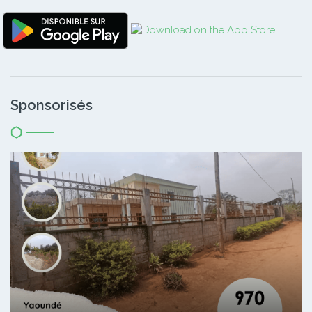
Sponsorisés