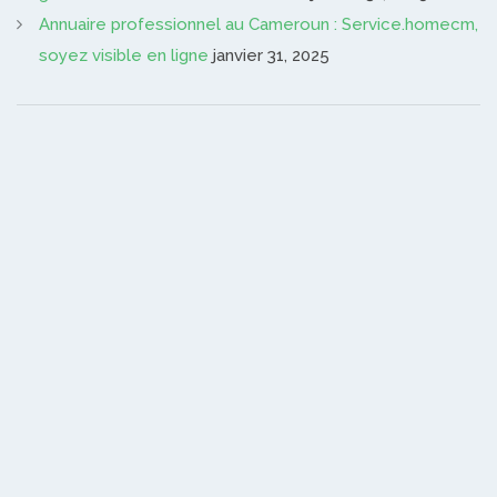
Annuaire professionnel au Cameroun : Service.homecm,
soyez visible en ligne
janvier 31, 2025