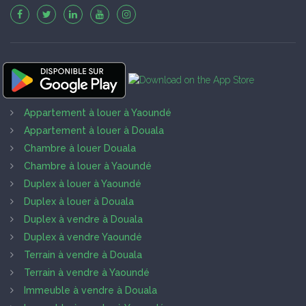
Appartement à louer à Yaoundé
Appartement à louer à Douala
Chambre à louer Douala
Chambre à louer à Yaoundé
Duplex à louer à Yaoundé
Duplex à louer à Douala
Duplex à vendre à Douala
Duplex à vendre Yaoundé
Terrain à vendre à Douala
Terrain à vendre à Yaoundé
Immeuble à vendre à Douala