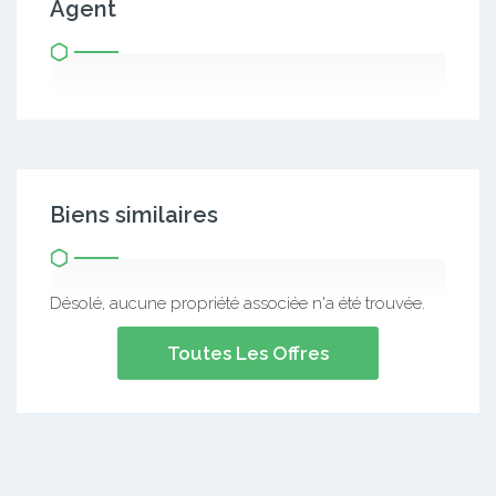
Agent
Biens similaires
Désolé, aucune propriété associée n'a été trouvée.
Toutes Les Offres