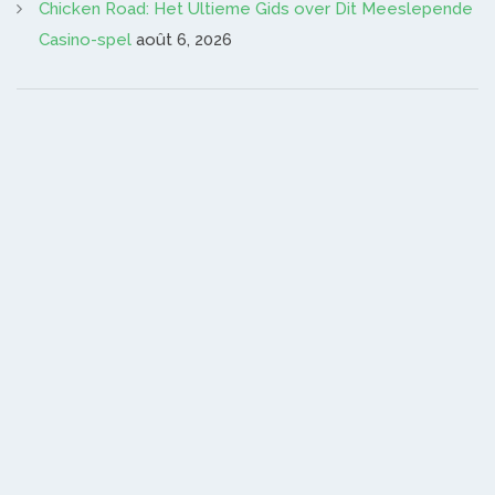
Chicken Road: Het Ultieme Gids over Dit Meeslepende
Casino-spel
août 6, 2026