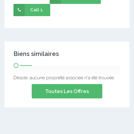
Call 1
Biens similaires
Désolé, aucune propriété associée n'a été trouvée.
Toutes Les Offres