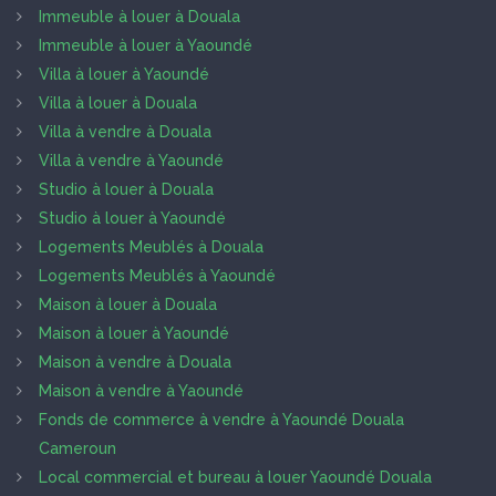
Immeuble à louer à Douala
Immeuble à louer à Yaoundé
Villa à louer à Yaoundé
Villa à louer à Douala
Villa à vendre à Douala
Villa à vendre à Yaoundé
Studio à louer à Douala
Studio à louer à Yaoundé
Logements Meublés à Douala
Logements Meublés à Yaoundé
Maison à louer à Douala
Maison à louer à Yaoundé
Maison à vendre à Douala
Maison à vendre à Yaoundé
Fonds de commerce à vendre à Yaoundé Douala
Cameroun
Local commercial et bureau à louer Yaoundé Douala