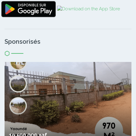
Sponsorisés
19 500 000 xaf