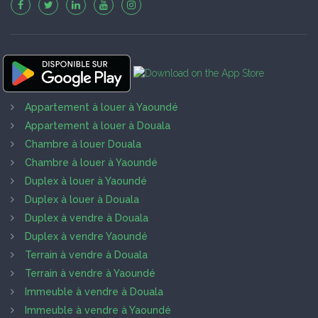
Appartement à louer à Yaoundé
Appartement à louer à Douala
Chambre à louer Douala
Chambre à louer à Yaoundé
Duplex à louer à Yaoundé
Duplex à louer à Douala
Duplex à vendre à Douala
Duplex à vendre Yaoundé
Terrain à vendre à Douala
Terrain à vendre à Yaoundé
Immeuble à vendre à Douala
Immeuble à vendre à Yaoundé