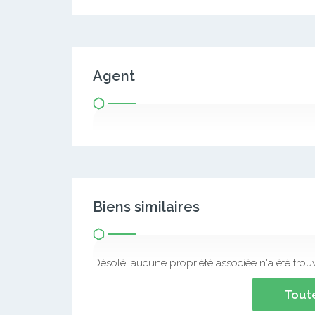
Agent
Biens similaires
Désolé, aucune propriété associée n'a été trou
Toute