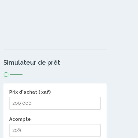
Simulateur de prêt
Prix d'achat ( xaf)
Acompte