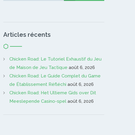
Articles récents
Chicken Road: Le Tutoriel Exhaustif du Jeu
de Maison de Jeu Tactique
août 6, 2026
Chicken Road: Le Guide Complet du Game
de Établissement Réfléchi
août 6, 2026
Chicken Road: Het Ultieme Gids over Dit
Meeslepende Casino-spel
août 6, 2026