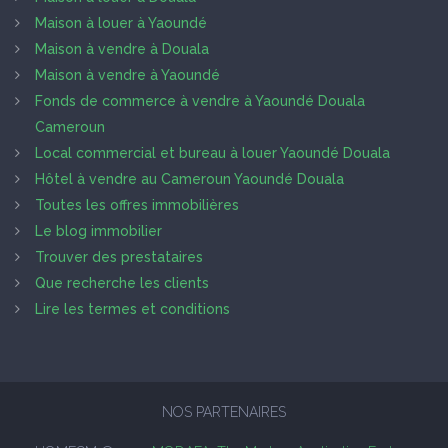
Maison à louer à Yaoundé
Maison à vendre à Douala
Maison à vendre à Yaoundé
Fonds de commerce à vendre à Yaoundé Douala
Cameroun
Local commercial et bureau à louer Yaoundé Douala
Hôtel à vendre au Cameroun Yaoundé Douala
Toutes les offres immobilières
Le blog immobilier
Trouver des prestataires
Que recherche les clients
Lire les termes et conditions
NOS PARTENAIRES