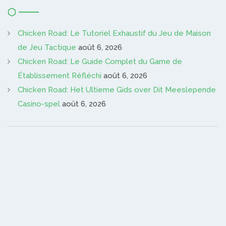
Chicken Road: Le Tutoriel Exhaustif du Jeu de Maison
de Jeu Tactique
août 6, 2026
Chicken Road: Le Guide Complet du Game de
Établissement Réfléchi
août 6, 2026
Chicken Road: Het Ultieme Gids over Dit Meeslepende
Casino-spel
août 6, 2026