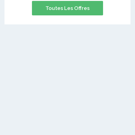
Toutes Les Offres