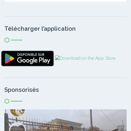
Télécharger l’application
Sponsorisés