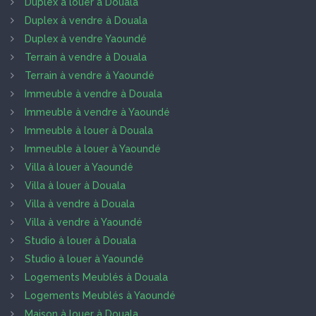
Duplex à louer à Douala
Duplex à vendre à Douala
Duplex à vendre Yaoundé
Terrain à vendre à Douala
Terrain à vendre à Yaoundé
Immeuble à vendre à Douala
Immeuble à vendre à Yaoundé
Immeuble à louer à Douala
Immeuble à louer à Yaoundé
Villa à louer à Yaoundé
Villa à louer à Douala
Villa à vendre à Douala
Villa à vendre à Yaoundé
Studio à louer à Douala
Studio à louer à Yaoundé
Logements Meublés à Douala
Logements Meublés à Yaoundé
Maison à louer à Douala