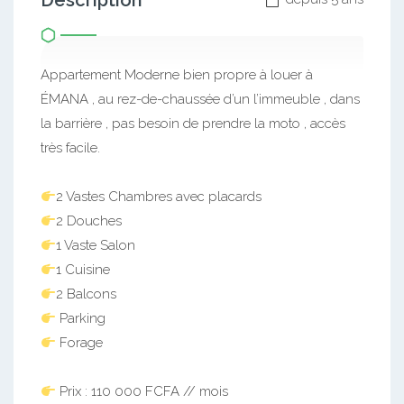
Description
Appartement Moderne bien propre à louer à
ÉMANA , au rez-de-chaussée d’un l’immeuble , dans
la barrière , pas besoin de prendre la moto , accès
très facile.
2 Vastes Chambres avec placards
2 Douches
1 Vaste Salon
1 Cuisine
2 Balcons
Parking
Forage
Prix : 110 000 FCFA // mois