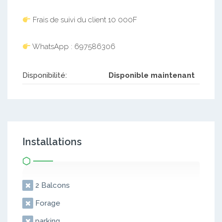
Frais de suivi du client 10 000F
WhatsApp : 697586306
Disponibilité:
Disponible maintenant
Installations
2 Balcons
Forage
parking