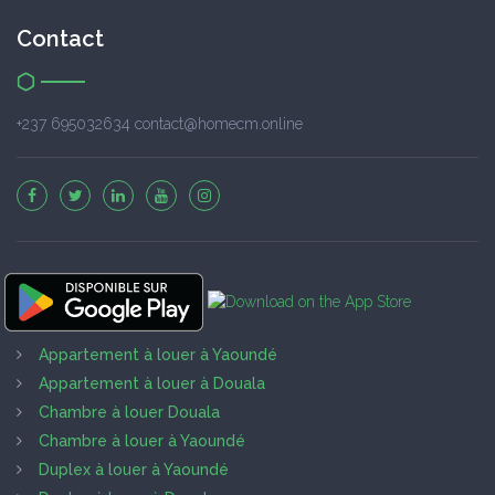
Contact
+237 695032634 contact@homecm.online
Appartement à louer à Yaoundé
Appartement à louer à Douala
Chambre à louer Douala
Chambre à louer à Yaoundé
Duplex à louer à Yaoundé