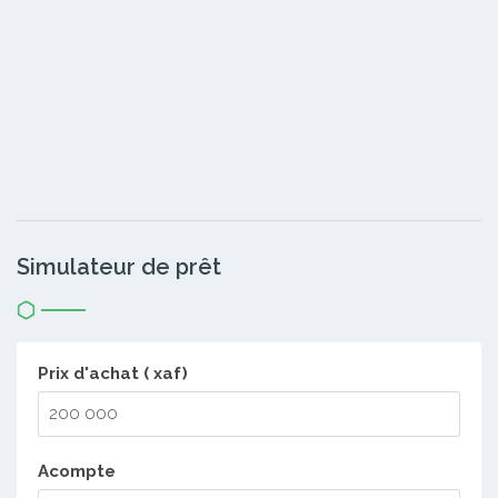
Simulateur de prêt
Prix d'achat ( xaf)
Acompte