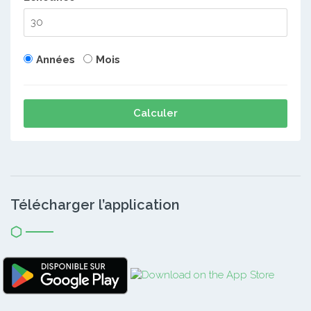
Années
Mois
Calculer
Télécharger l’application