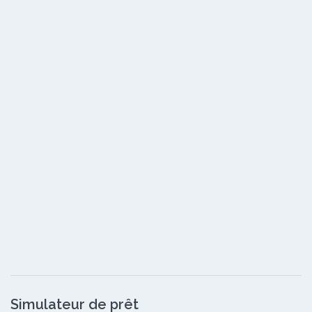
Simulateur de prêt