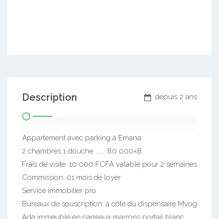
Description
depuis 2 ans
Appartement avec parking à Emana.
2 chambres 1 douche …….. 80 000×8.
Frais de visite: 10 000 FCFA valable pour 2 semaines
Commission: 01 mois de loyer
Service immobilier pro
Bureaux de souscription: à côté du dispensaire Mvog
Ada immeuble en carreaux marrons portail blanc.