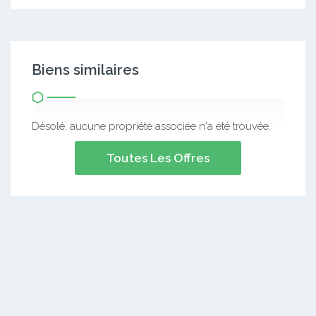
Biens similaires
Désolé, aucune propriété associée n'a été trouvée.
Toutes Les Offres