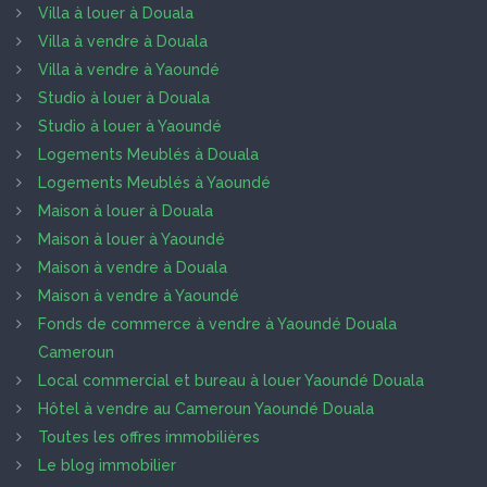
Villa à louer à Douala
Villa à vendre à Douala
Villa à vendre à Yaoundé
Studio à louer à Douala
Studio à louer à Yaoundé
Logements Meublés à Douala
Logements Meublés à Yaoundé
Maison à louer à Douala
Maison à louer à Yaoundé
Maison à vendre à Douala
Maison à vendre à Yaoundé
Fonds de commerce à vendre à Yaoundé Douala
Cameroun
Local commercial et bureau à louer Yaoundé Douala
Hôtel à vendre au Cameroun Yaoundé Douala
Toutes les offres immobilières
Le blog immobilier