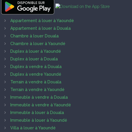
Appartement à louer à Yaoundé
Appartement à louer à Douala
Chambre à louer Douala
Chambre à louer à Yaoundé
Duplex à louer à Yaoundé
Duplex à louer à Douala
Duplex à vendre à Douala
Duplex à vendre Yaoundé
Terrain à vendre à Douala
Terrain à vendre à Yaoundé
Immeuble à vendre à Douala
Immeuble à vendre à Yaoundé
Immeuble à louer à Douala
Immeuble à louer à Yaoundé
Villa à louer à Yaoundé