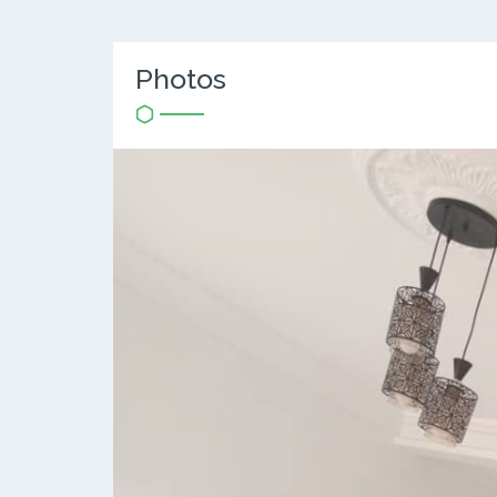
Photos