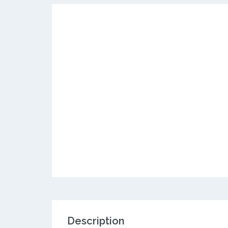
Description