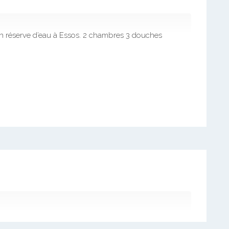
n réserve d’eau à Essos. 2 chambres 3 douches