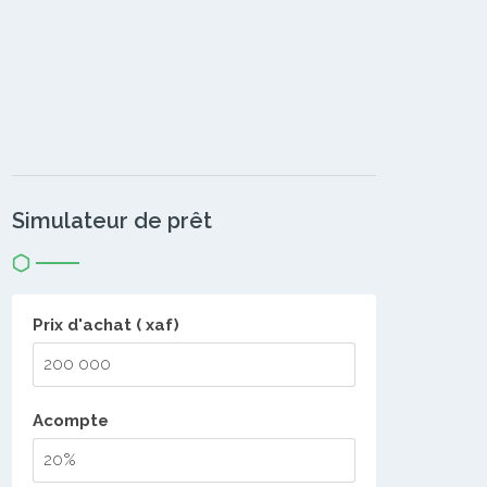
Simulateur de prêt
Prix d'achat ( xaf)
Acompte