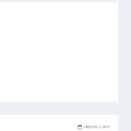
depuis 2 ans