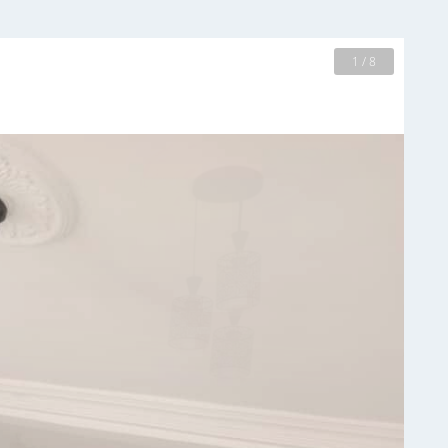
2 / 8