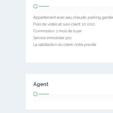
Appartement avec eau chaude, parking gardie
Frais de visites et suivi client: 10 000.
Commission: 1 mois de loyer
Service immobilier pro
La satisfaction du client, notre priorité
Agent