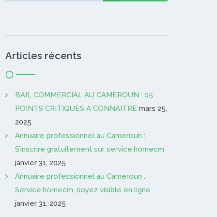
Articles récents
BAIL COMMERCIAL AU CAMEROUN : 05
POINTS CRITIQUES A CONNAITRE
mars 25,
2025
Annuaire professionnel au Cameroun :
S’inscrire gratuitement sur service.homecm
janvier 31, 2025
Annuaire professionnel au Cameroun :
Service.homecm, soyez visible en ligne
janvier 31, 2025