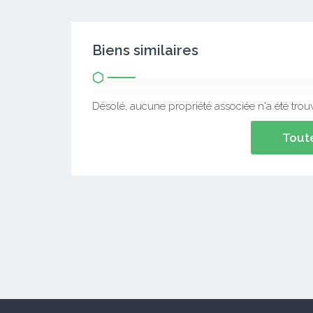
Biens similaires
Désolé, aucune propriété associée n'a été trou
Toute