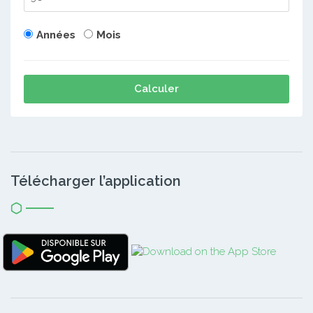
Années
Mois
Calculer
Télécharger l’application