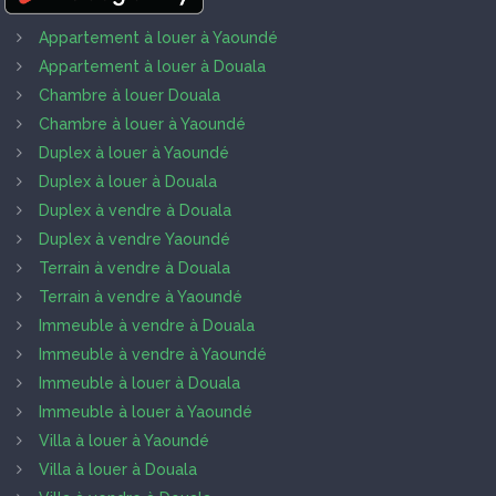
Appartement à louer à Yaoundé
Appartement à louer à Douala
Chambre à louer Douala
Chambre à louer à Yaoundé
Duplex à louer à Yaoundé
Duplex à louer à Douala
Duplex à vendre à Douala
Duplex à vendre Yaoundé
Terrain à vendre à Douala
Terrain à vendre à Yaoundé
Immeuble à vendre à Douala
Immeuble à vendre à Yaoundé
Immeuble à louer à Douala
Immeuble à louer à Yaoundé
Villa à louer à Yaoundé
Villa à louer à Douala