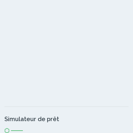
Simulateur de prêt