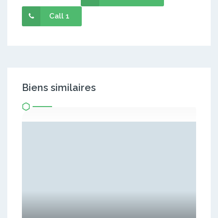
Call 1
Biens similaires