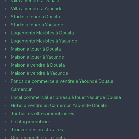
Villa à vendre à Douala
Villa à vendre à Yaoundé
Studio à louer à Douala
Studio à louer à Yaoundé
Logements Meublés à Douala
Logements Meublés à Yaoundé
Maison à louer à Douala
Maison à louer à Yaoundé
Maison à vendre à Douala
Maison à vendre à Yaoundé
Fonds de commerce à vendre à Yaoundé Douala
Cameroun
Local commercial et bureau à louer Yaoundé Douala
Hôtel à vendre au Cameroun Yaoundé Douala
Toutes les offres immobilières
Le blog immobilier
Trouver des prestataires
Que recherche les clients