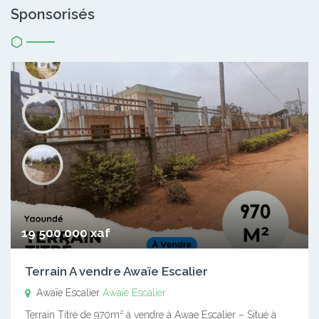
Sponsorisés
19 500 000 xaf
Terrain A vendre Awaïe Escalier
Awaïe Escalier
Awaïe Escalier
Terrain Titré de 970m² à vendre à Awae Escalier – Situé à