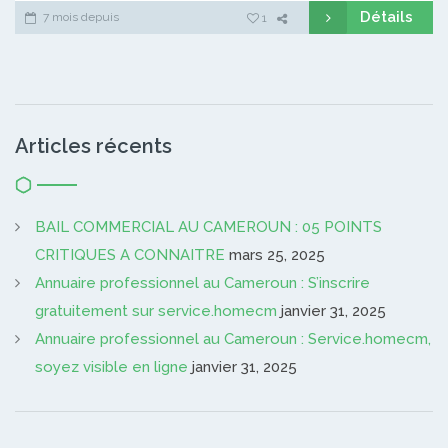
Détails
7 mois depuis
1
Articles récents
BAIL COMMERCIAL AU CAMEROUN : 05 POINTS
CRITIQUES A CONNAITRE
mars 25, 2025
Annuaire professionnel au Cameroun : S’inscrire
gratuitement sur service.homecm
janvier 31, 2025
Annuaire professionnel au Cameroun : Service.homecm,
soyez visible en ligne
janvier 31, 2025