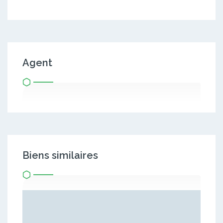
Agent
Biens similaires