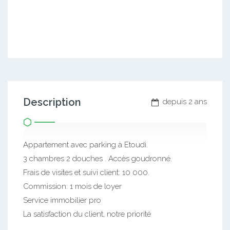
Description
depuis 2 ans
Appartement avec parking à Etoudi.
3 chambres 2 douches . Accès goudronné.
Frais de visites et suivi client: 10 000.
Commission: 1 mois de loyer
Service immobilier pro
La satisfaction du client, notre priorité