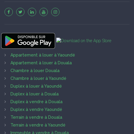
Appartement à louer à Yaoundé
Appartement à louer à Douala
Chambre à louer Douala
Chambre à louer à Yaoundé
Duplex à louer à Yaoundé
Duplex à louer à Douala
Duplex à vendre à Douala
Duplex à vendre Yaoundé
Terrain à vendre à Douala
Terrain à vendre à Yaoundé
Immeuble à vendre à Douala