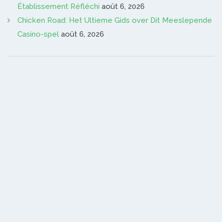
Établissement Réfléchi
août 6, 2026
Chicken Road: Het Ultieme Gids over Dit Meeslepende
Casino-spel
août 6, 2026