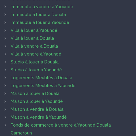
Immeuble à vendre à Yaoundé
Immeuble à louer à Douala
Immeuble à louer à Yaoundé
Villa à louer à Yaoundé
Villa à louer à Douala
Villa à vendre à Douala
Villa à vendre à Yaoundé
Studio à louer à Douala
Studio à louer à Yaoundé
Logements Meublés à Douala
Logements Meublés à Yaoundé
Maison à louer à Douala
Maison à louer à Yaoundé
Maison à vendre à Douala
Maison à vendre à Yaoundé
Fonds de commerce à vendre à Yaoundé Douala
Cameroun