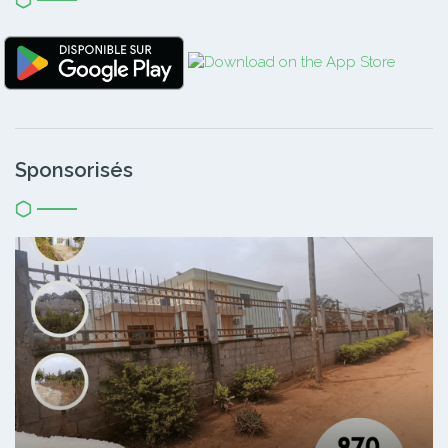
Sponsorisés