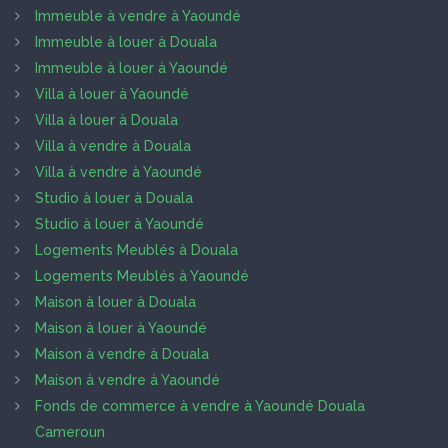
Immeuble à vendre à Yaoundé
Immeuble à louer à Douala
Immeuble à louer à Yaoundé
Villa à louer à Yaoundé
Villa à louer à Douala
Villa à vendre à Douala
Villa à vendre à Yaoundé
Studio à louer à Douala
Studio à louer à Yaoundé
Logements Meublés à Douala
Logements Meublés à Yaoundé
Maison à louer à Douala
Maison à louer à Yaoundé
Maison à vendre à Douala
Maison à vendre à Yaoundé
Fonds de commerce à vendre à Yaoundé Douala
Cameroun