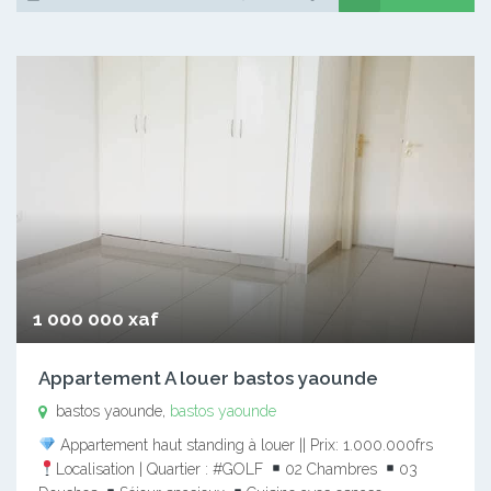
1 000 000 xaf
Appartement A louer bastos yaounde
bastos yaounde,
bastos yaounde
Appartement haut standing à louer || Prix: 1.000.000frs
Localisation | Quartier : #GOLF
02 Chambres
03