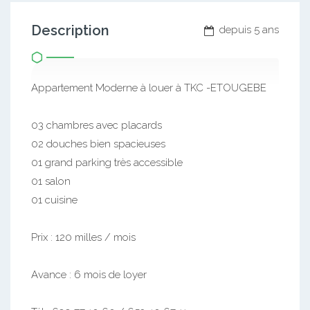
Description
depuis 5 ans
Appartement Moderne à louer à TKC -ETOUGEBE
03 chambres avec placards
02 douches bien spacieuses
01 grand parking très accessible
01 salon
01 cuisine
Prix : 120 milles / mois
Avance : 6 mois de loyer