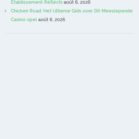
Établissement Réfléchi
août 6, 2026
Chicken Road: Het Ultieme Gids over Dit Meeslepende
Casino-spel
août 6, 2026