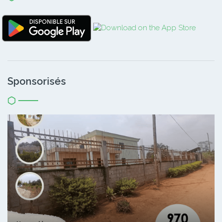
Sponsorisés