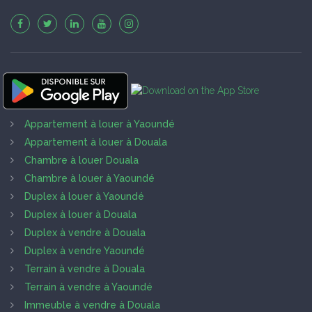
Appartement à louer à Yaoundé
Appartement à louer à Douala
Chambre à louer Douala
Chambre à louer à Yaoundé
Duplex à louer à Yaoundé
Duplex à louer à Douala
Duplex à vendre à Douala
Duplex à vendre Yaoundé
Terrain à vendre à Douala
Terrain à vendre à Yaoundé
Immeuble à vendre à Douala