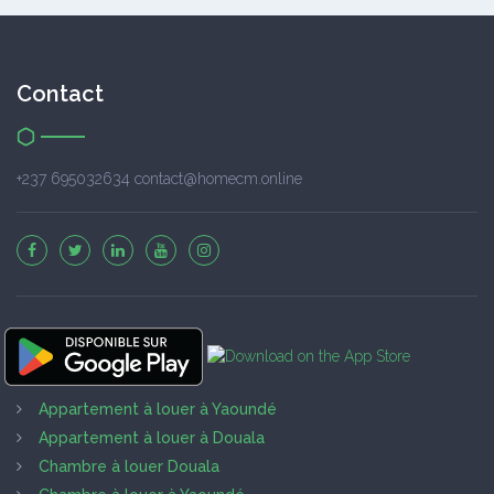
Contact
+237 695032634 contact@homecm.online
Appartement à louer à Yaoundé
Appartement à louer à Douala
Chambre à louer Douala