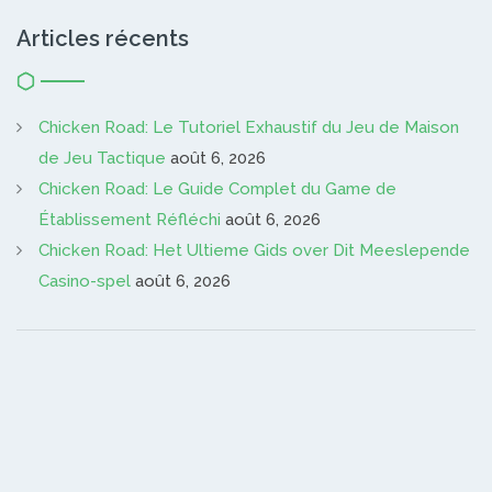
Articles récents
Chicken Road: Le Tutoriel Exhaustif du Jeu de Maison
de Jeu Tactique
août 6, 2026
Chicken Road: Le Guide Complet du Game de
Établissement Réfléchi
août 6, 2026
Chicken Road: Het Ultieme Gids over Dit Meeslepende
Casino-spel
août 6, 2026