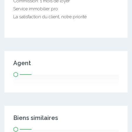
Commission: 1 mois de loyer
Service immobilier pro
La satisfaction du client, notre priorité
Agent
Biens similaires