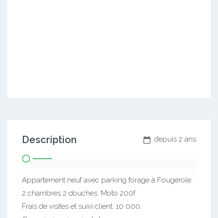
Description
depuis 2 ans
Appartement neuf avec parking forage à Fougerole.
2 chambres 2 douches. Moto 200f
Frais de visites et suivi client: 10 000.