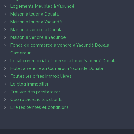
Logements Meublés à Yaoundé
Maison à louer à Douala
Maison à louer à Yaoundé
Maison à vendre à Douala
Maison à vendre à Yaoundé
Fonds de commerce à vendre à Yaoundé Douala
Cameroun
Local commercial et bureau à louer Yaoundé Douala
Hôtel à vendre au Cameroun Yaoundé Douala
Toutes les offres immobilières
Le blog immobilier
Trouver des prestataires
Que recherche les clients
Lire les termes et conditions