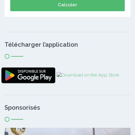
Calculer
Télécharger l’application
Sponsorisés