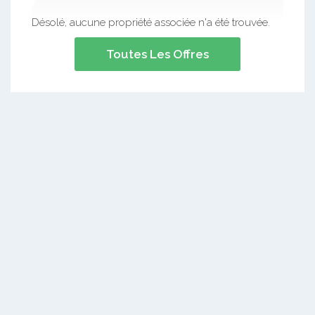
Désolé, aucune propriété associée n'a été trouvée.
Toutes Les Offres