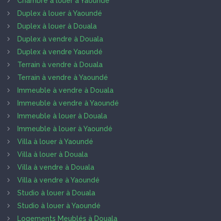
Chambre à louer à Yaoundé
Duplex à louer à Yaoundé
Duplex à louer à Douala
Duplex à vendre à Douala
Duplex à vendre Yaoundé
Terrain à vendre à Douala
Terrain à vendre à Yaoundé
Immeuble à vendre à Douala
Immeuble à vendre à Yaoundé
Immeuble à louer à Douala
Immeuble à louer à Yaoundé
Villa à louer à Yaoundé
Villa à louer à Douala
Villa à vendre à Douala
Villa à vendre à Yaoundé
Studio à louer à Douala
Studio à louer à Yaoundé
Logements Meublés à Douala