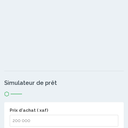
Simulateur de prêt
Prix d'achat ( xaf)