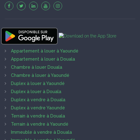
Appartement à louer à Yaoundé
Appartement à louer à Douala
Chambre à louer Douala
Chambre à louer à Yaoundé
Duplex à louer à Yaoundé
Duplex à louer à Douala
Duplex à vendre à Douala
Duplex à vendre Yaoundé
Terrain à vendre à Douala
Terrain à vendre à Yaoundé
Immeuble à vendre à Douala