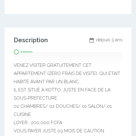
Description
depuis 3 ans
VENEZ VISITER GRATUITEMENT CET
APPARTEMENT (ZÉRO FRAIS DE VISITE), QUI ÉTAIT
HABITÉ AVANT PAR UN BLANC.
IL EST SITUÉ À KOTTO, JUSTE EN FACE DE LA
SOUS-PREFECTURE
02 CHAMBRES/ 02 DOUCHES/ 01 SALON/ 01
CUISINE
LOYER : 200.000 FCFA
VOUS PAYER JUSTE 03 MOIS DE CAUTION