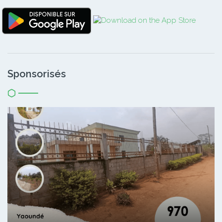
Sponsorisés