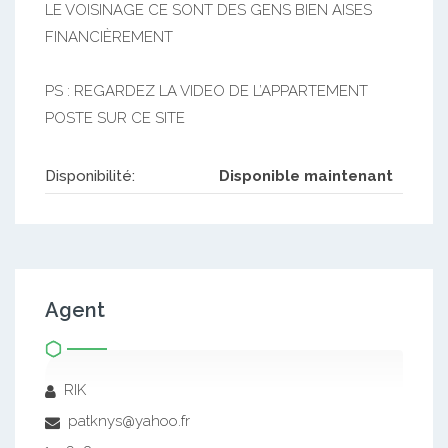
LE VOISINAGE CE SONT DES GENS BIEN AISES
FINANCIÈREMENT
PS : REGARDEZ LA VIDEO DE L’APPARTEMENT
POSTE SUR CE SITE
Disponibilité:
Disponible maintenant
Agent
RIK
patknys@yahoo.fr