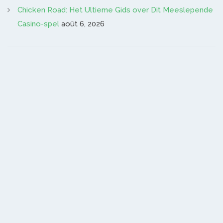
Chicken Road: Het Ultieme Gids over Dit Meeslepende
Casino-spel
août 6, 2026