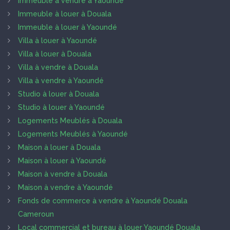
Immeuble à vendre à Yaoundé
Immeuble à louer à Douala
Immeuble à louer à Yaoundé
Villa à louer à Yaoundé
Villa à louer à Douala
Villa à vendre à Douala
Villa à vendre à Yaoundé
Studio à louer à Douala
Studio à louer à Yaoundé
Logements Meublés à Douala
Logements Meublés à Yaoundé
Maison à louer à Douala
Maison à louer à Yaoundé
Maison à vendre à Douala
Maison à vendre à Yaoundé
Fonds de commerce à vendre à Yaoundé Douala
Cameroun
Local commercial et bureau à louer Yaoundé Douala