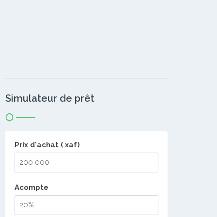
Simulateur de prêt
Prix d'achat ( xaf)
Acompte