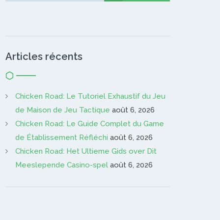
Articles récents
Chicken Road: Le Tutoriel Exhaustif du Jeu
de Maison de Jeu Tactique
août 6, 2026
Chicken Road: Le Guide Complet du Game
de Établissement Réfléchi
août 6, 2026
Chicken Road: Het Ultieme Gids over Dit
Meeslepende Casino-spel
août 6, 2026