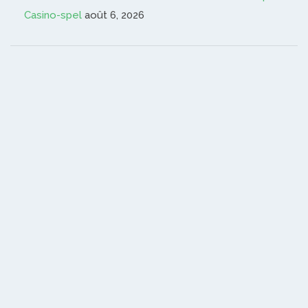
Casino-spel
août 6, 2026