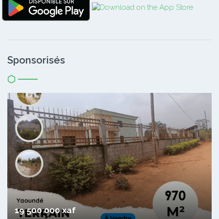
Sponsorisés
19 500 000 xaf