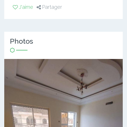
J'aime
Partager
Photos