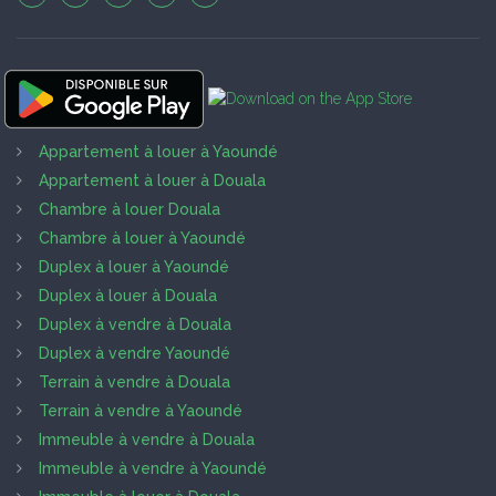
Appartement à louer à Yaoundé
Appartement à louer à Douala
Chambre à louer Douala
Chambre à louer à Yaoundé
Duplex à louer à Yaoundé
Duplex à louer à Douala
Duplex à vendre à Douala
Duplex à vendre Yaoundé
Terrain à vendre à Douala
Terrain à vendre à Yaoundé
Immeuble à vendre à Douala
Immeuble à vendre à Yaoundé