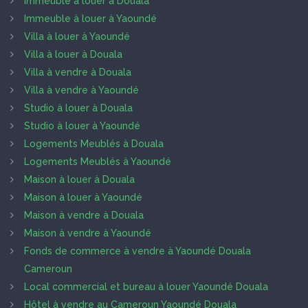
Immeuble à louer à Douala
Immeuble à louer à Yaoundé
Villa à louer à Yaoundé
Villa à louer à Douala
Villa à vendre à Douala
Villa à vendre à Yaoundé
Studio à louer à Douala
Studio à louer à Yaoundé
Logements Meublés à Douala
Logements Meublés à Yaoundé
Maison à louer à Douala
Maison à louer à Yaoundé
Maison à vendre à Douala
Maison à vendre à Yaoundé
Fonds de commerce à vendre à Yaoundé Douala
Cameroun
Local commercial et bureau à louer Yaoundé Douala
Hôtel à vendre au Cameroun Yaoundé Douala