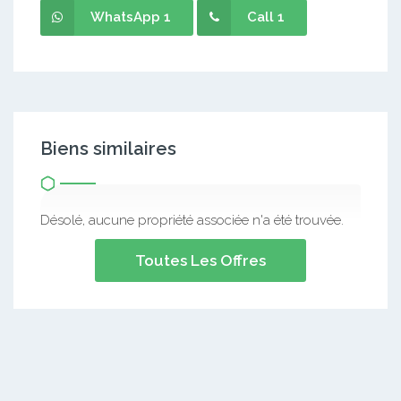
WhatsApp 1
Call 1
Biens similaires
Désolé, aucune propriété associée n'a été trouvée.
Toutes Les Offres