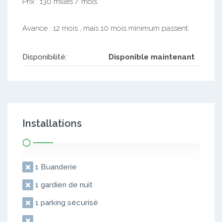
Prix : 130 milles / mois
Avance : 12 mois , mais 10 mois minimum passent.
Disponibilité:
Disponible maintenant
Installations
1 Buanderie
1 gardien de nuit
1 parking sécurisé