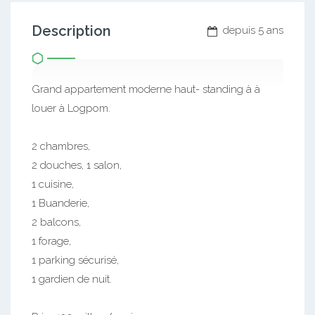
Description
depuis 5 ans
Grand appartement moderne haut- standing à à
louer à Logpom.
2 chambres,
2 douches, 1 salon,
1 cuisine,
1 Buanderie,
2 balcons,
1 forage,
1 parking sécurisé,
1 gardien de nuit.