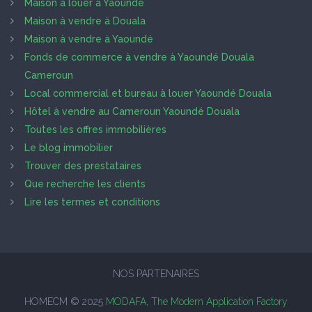
Maison à louer à Yaoundé
Maison à vendre à Douala
Maison à vendre à Yaoundé
Fonds de commerce à vendre à Yaoundé Douala
Cameroun
Local commercial et bureau à louer Yaoundé Douala
Hôtel à vendre au Cameroun Yaoundé Douala
Toutes les offres immobilières
Le blog immobilier
Trouver des prestataires
Que recherche les clients
Lire les termes et conditions
NOS PARTENAIRES
HOMECM © 2025
MODAFA, The Modern Application Factory