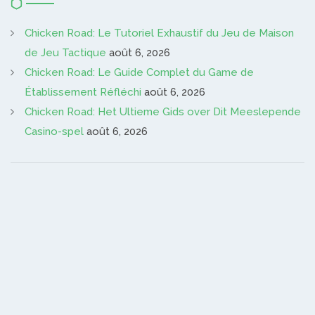
Chicken Road: Le Tutoriel Exhaustif du Jeu de Maison
de Jeu Tactique
août 6, 2026
Chicken Road: Le Guide Complet du Game de
Établissement Réfléchi
août 6, 2026
Chicken Road: Het Ultieme Gids over Dit Meeslepende
Casino-spel
août 6, 2026