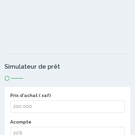
Simulateur de prêt
Prix d'achat ( xaf)
Acompte