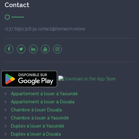
Contact
+237 695032634 contact@homecm.online
Appartement à louer à Yaoundé
Appartement à louer à Douala
Chambre à louer Douala
Chambre à louer à Yaoundé
Duplex à louer à Yaoundé
Duplex à louer à Douala