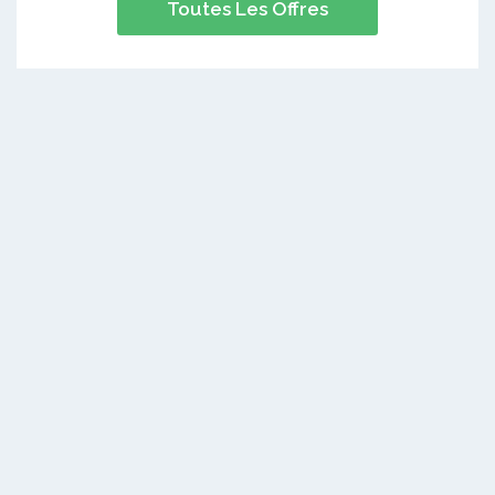
Toutes Les Offres