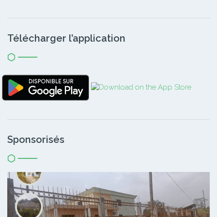
Télécharger l’application
Sponsorisés