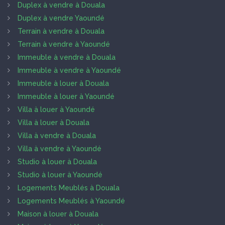
Duplex à vendre à Douala
Duplex à vendre Yaoundé
Terrain à vendre à Douala
Terrain à vendre à Yaoundé
Immeuble à vendre à Douala
Immeuble à vendre à Yaoundé
Immeuble à louer à Douala
Immeuble à louer à Yaoundé
Villa à louer à Yaoundé
Villa à louer à Douala
Villa à vendre à Douala
Villa à vendre à Yaoundé
Studio à louer à Douala
Studio à louer à Yaoundé
Logements Meublés à Douala
Logements Meublés à Yaoundé
Maison à louer à Douala