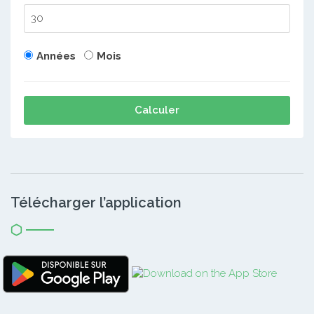
Années
Mois
Calculer
Télécharger l’application