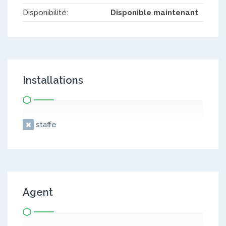
Disponibilité:
Disponible maintenant
Installations
staffe
Agent