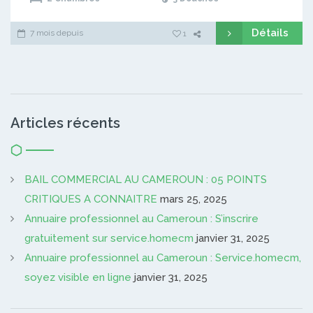
Détails
7 mois depuis
1
Articles récents
BAIL COMMERCIAL AU CAMEROUN : 05 POINTS
CRITIQUES A CONNAITRE
mars 25, 2025
Annuaire professionnel au Cameroun : S’inscrire
gratuitement sur service.homecm
janvier 31, 2025
Annuaire professionnel au Cameroun : Service.homecm,
soyez visible en ligne
janvier 31, 2025