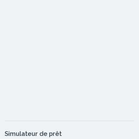
Simulateur de prêt