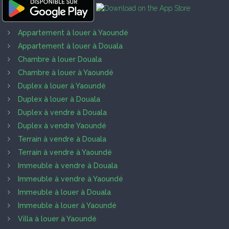
Appartement à louer à Yaoundé
Appartement à louer à Douala
Chambre à louer Douala
Chambre à louer à Yaoundé
Duplex à louer à Yaoundé
Duplex à louer à Douala
Duplex à vendre à Douala
Duplex à vendre Yaoundé
Terrain à vendre à Douala
Terrain à vendre à Yaoundé
Immeuble à vendre à Douala
Immeuble à vendre à Yaoundé
Immeuble à louer à Douala
Immeuble à louer à Yaoundé
Villa à louer à Yaoundé