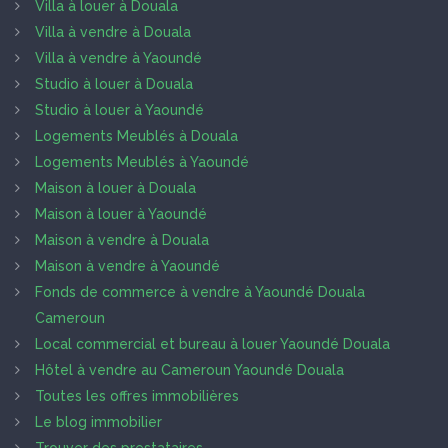
Villa à louer à Douala
Villa à vendre à Douala
Villa à vendre à Yaoundé
Studio à louer à Douala
Studio à louer à Yaoundé
Logements Meublés à Douala
Logements Meublés à Yaoundé
Maison à louer à Douala
Maison à louer à Yaoundé
Maison à vendre à Douala
Maison à vendre à Yaoundé
Fonds de commerce à vendre à Yaoundé Douala
Cameroun
Local commercial et bureau à louer Yaoundé Douala
Hôtel à vendre au Cameroun Yaoundé Douala
Toutes les offres immobilières
Le blog immobilier