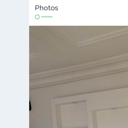
Photos