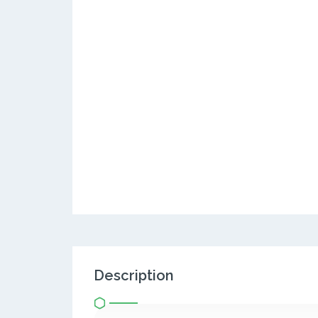
Description