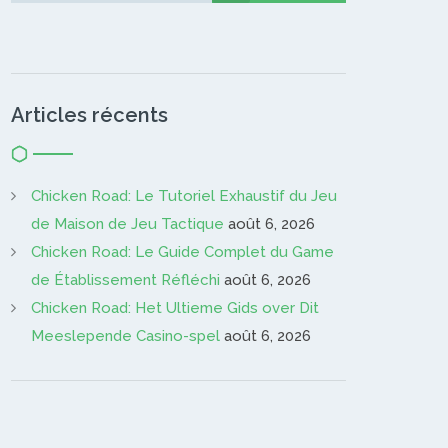
Articles récents
Chicken Road: Le Tutoriel Exhaustif du Jeu
de Maison de Jeu Tactique
août 6, 2026
Chicken Road: Le Guide Complet du Game
de Établissement Réfléchi
août 6, 2026
Chicken Road: Het Ultieme Gids over Dit
Meeslepende Casino-spel
août 6, 2026