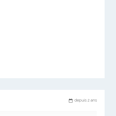
depuis 2 ans