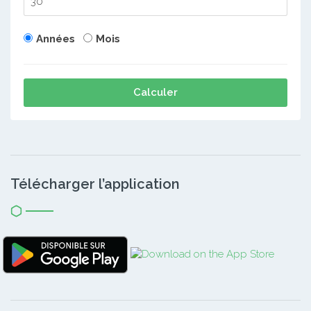
Années
Mois
Calculer
Télécharger l’application