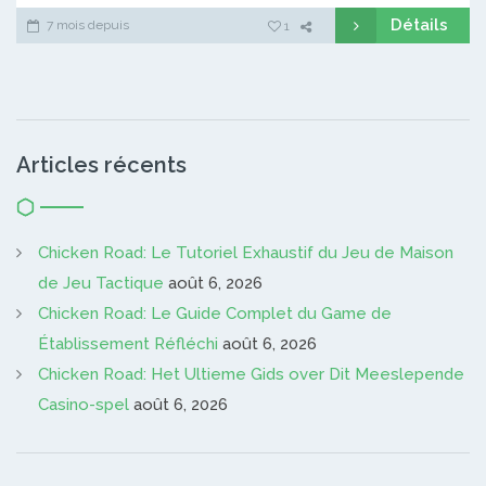
Détails
7 mois depuis
1
Articles récents
Chicken Road: Le Tutoriel Exhaustif du Jeu de Maison
de Jeu Tactique
août 6, 2026
Chicken Road: Le Guide Complet du Game de
Établissement Réfléchi
août 6, 2026
Chicken Road: Het Ultieme Gids over Dit Meeslepende
Casino-spel
août 6, 2026