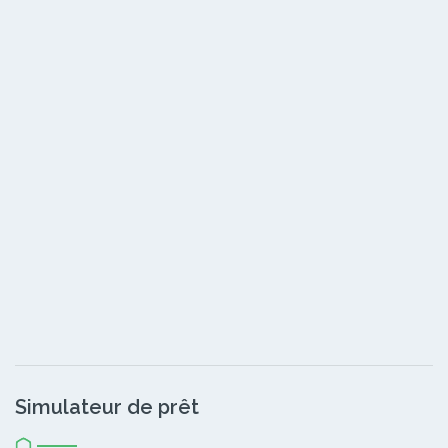
Simulateur de prêt