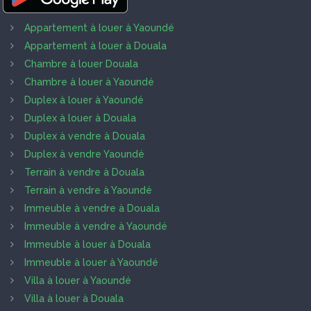
Appartement à louer à Yaoundé
Appartement à louer à Douala
Chambre à louer Douala
Chambre à louer à Yaoundé
Duplex à louer à Yaoundé
Duplex à louer à Douala
Duplex à vendre à Douala
Duplex à vendre Yaoundé
Terrain à vendre à Douala
Terrain à vendre à Yaoundé
Immeuble à vendre à Douala
Immeuble à vendre à Yaoundé
Immeuble à louer à Douala
Immeuble à louer à Yaoundé
Villa à louer à Yaoundé
Villa à louer à Douala