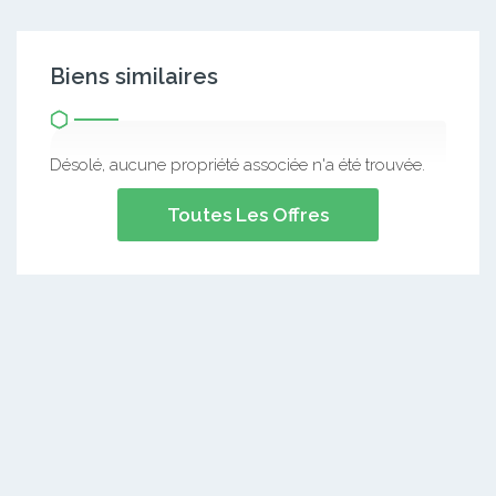
Biens similaires
Désolé, aucune propriété associée n'a été trouvée.
Toutes Les Offres