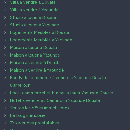
Villa à vendre à Douala
Villa à vendre à Yaoundé
Studio à louer à Douala
Studio à louer à Yaoundé
Logements Meublés à Douala
Logements Meublés à Yaoundé
Maison à louer à Douala
Maison à louer à Yaoundé
Maison à vendre à Douala
Maison à vendre à Yaoundé
Fonds de commerce à vendre à Yaoundé Douala
Cameroun
Local commercial et bureau à louer Yaoundé Douala
Hôtel à vendre au Cameroun Yaoundé Douala
Toutes les offres immobilières
Le blog immobilier
Trouver des prestataires