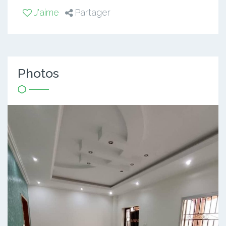
J'aime
Partager
Photos