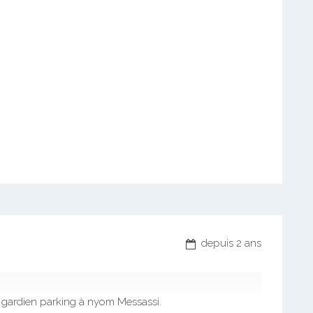
depuis 2 ans
 gardien parking à nyom Messassi.