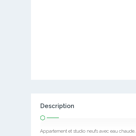
Description
Appartement et studio neufs avec eau chaude,