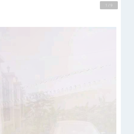
2 / 9