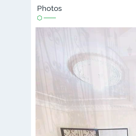
Photos