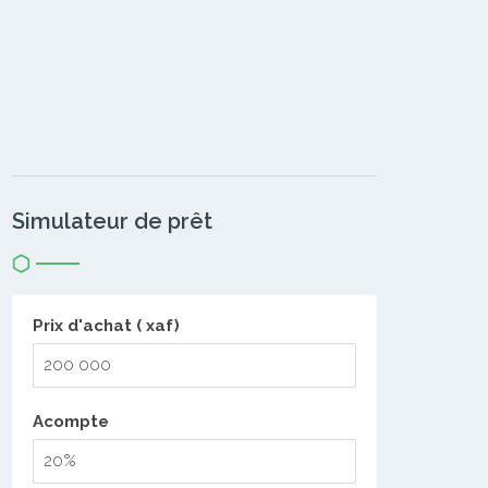
Simulateur de prêt
Prix d'achat ( xaf)
Acompte