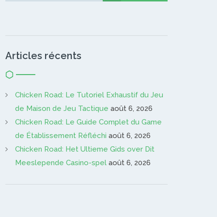
Articles récents
Chicken Road: Le Tutoriel Exhaustif du Jeu
de Maison de Jeu Tactique
août 6, 2026
Chicken Road: Le Guide Complet du Game
de Établissement Réfléchi
août 6, 2026
Chicken Road: Het Ultieme Gids over Dit
Meeslepende Casino-spel
août 6, 2026