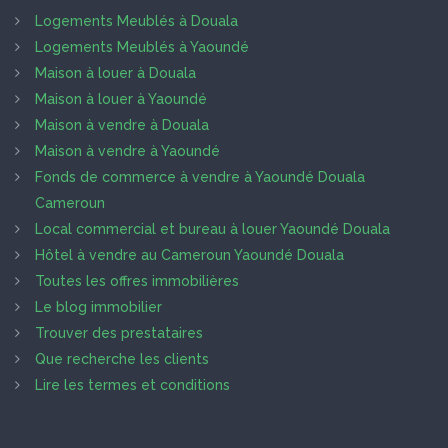
Logements Meublés à Douala
Logements Meublés à Yaoundé
Maison à louer à Douala
Maison à louer à Yaoundé
Maison à vendre à Douala
Maison à vendre à Yaoundé
Fonds de commerce à vendre à Yaoundé Douala
Cameroun
Local commercial et bureau à louer Yaoundé Douala
Hôtel à vendre au Cameroun Yaoundé Douala
Toutes les offres immobilières
Le blog immobilier
Trouver des prestataires
Que recherche les clients
Lire les termes et conditions