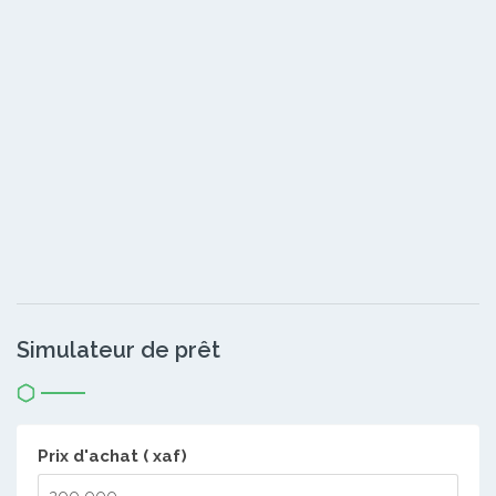
Simulateur de prêt
Prix d'achat ( xaf)