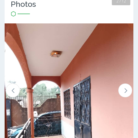
2 / 12
Photos