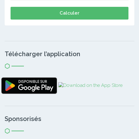
Calculer
Télécharger l’application
Sponsorisés