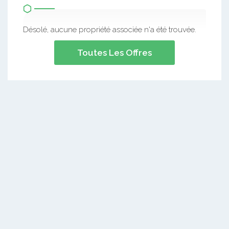
Désolé, aucune propriété associée n'a été trouvée.
Toutes Les Offres