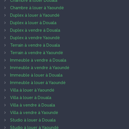
Chambre à louer Douala
Chambre à louer à Yaoundé
Duplex à louer à Yaoundé
Duplex à louer à Douala
Duplex à vendre à Douala
Duplex à vendre Yaoundé
Terrain à vendre à Douala
Terrain à vendre à Yaoundé
Immeuble à vendre à Douala
Immeuble à vendre à Yaoundé
Immeuble à louer à Douala
Immeuble à louer à Yaoundé
Villa à louer à Yaoundé
Villa à louer à Douala
Villa à vendre à Douala
Villa à vendre à Yaoundé
Studio à louer à Douala
Studio à louer à Yaoundé