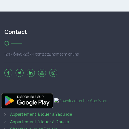
Contact
+237 695032634 contact@homecm.online
Appartement à louer à Yaoundé
Appartement à louer à Douala