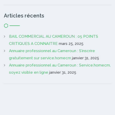
Articles récents
BAIL COMMERCIAL AU CAMEROUN : 05 POINTS
CRITIQUES A CONNAITRE
mars 25, 2025
Annuaire professionnel au Cameroun : S’inscrire
gratuitement sur service.homecm
janvier 31, 2025
Annuaire professionnel au Cameroun : Service.homecm,
soyez visible en ligne
janvier 31, 2025