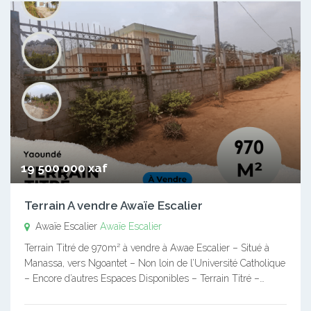
19 500 000 xaf
Terrain A vendre Awaïe Escalier
Awaïe Escalier
Awaïe Escalier
Terrain Titré de 970m² à vendre à Awae Escalier – Situé à
Manassa, vers Ngoantet – Non loin de l’Université Catholique
– Encore d’autres Espaces Disponibles – Terrain Titré –…