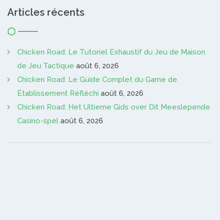
Articles récents
Chicken Road: Le Tutoriel Exhaustif du Jeu de Maison
de Jeu Tactique
août 6, 2026
Chicken Road: Le Guide Complet du Game de
Établissement Réfléchi
août 6, 2026
Chicken Road: Het Ultieme Gids over Dit Meeslepende
Casino-spel
août 6, 2026