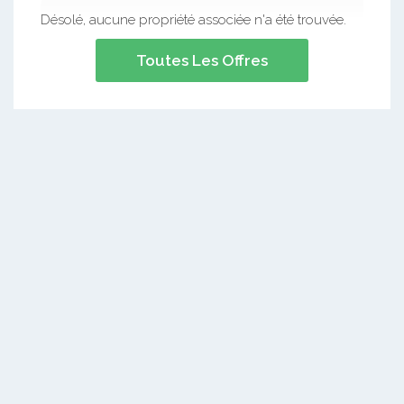
Désolé, aucune propriété associée n'a été trouvée.
Toutes Les Offres