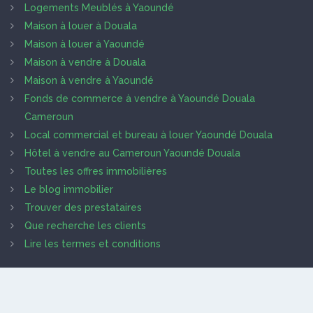
Logements Meublés à Yaoundé
Maison à louer à Douala
Maison à louer à Yaoundé
Maison à vendre à Douala
Maison à vendre à Yaoundé
Fonds de commerce à vendre à Yaoundé Douala
Cameroun
Local commercial et bureau à louer Yaoundé Douala
Hôtel à vendre au Cameroun Yaoundé Douala
Toutes les offres immobilières
Le blog immobilier
Trouver des prestataires
Que recherche les clients
Lire les termes et conditions