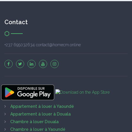
Contact
+237 695032634 contact@homecm.online
Appartement à louer à Yaoundé
Appartement à louer à Douala
Chambre à louer Douala
Chambre à louer à Yaoundé