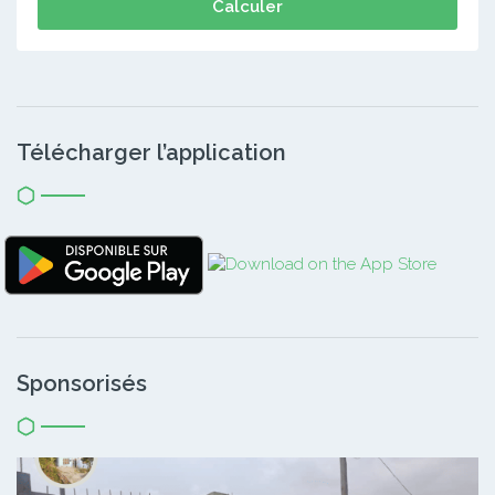
Calculer
Télécharger l’application
Sponsorisés