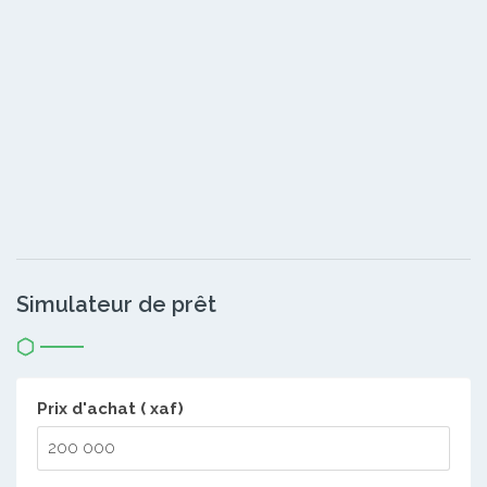
Simulateur de prêt
Prix d'achat ( xaf)