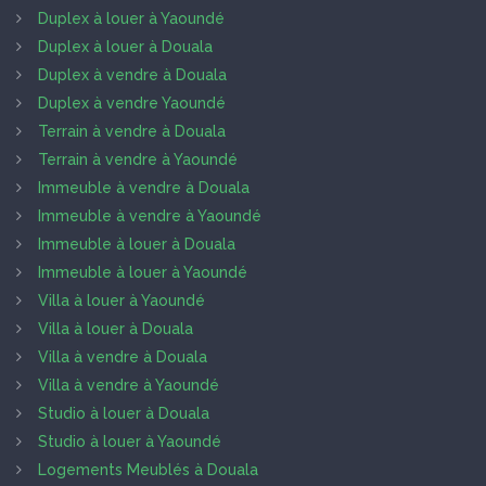
Duplex à louer à Yaoundé
Duplex à louer à Douala
Duplex à vendre à Douala
Duplex à vendre Yaoundé
Terrain à vendre à Douala
Terrain à vendre à Yaoundé
Immeuble à vendre à Douala
Immeuble à vendre à Yaoundé
Immeuble à louer à Douala
Immeuble à louer à Yaoundé
Villa à louer à Yaoundé
Villa à louer à Douala
Villa à vendre à Douala
Villa à vendre à Yaoundé
Studio à louer à Douala
Studio à louer à Yaoundé
Logements Meublés à Douala