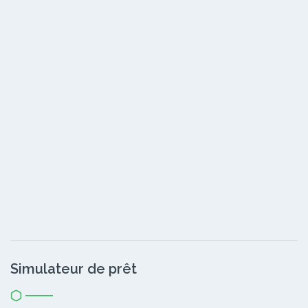
Simulateur de prêt