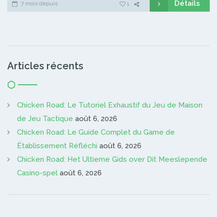
Détails
7 mois depuis
1
Articles récents
Chicken Road: Le Tutoriel Exhaustif du Jeu de Maison
de Jeu Tactique
août 6, 2026
Chicken Road: Le Guide Complet du Game de
Établissement Réfléchi
août 6, 2026
Chicken Road: Het Ultieme Gids over Dit Meeslepende
Casino-spel
août 6, 2026