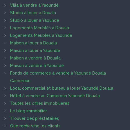
Villa à vendre à Yaoundé
Studio à louer à Douala
Studio à louer à Yaoundé
Logements Meublés à Douala
Logements Meublés à Yaoundé
Maison à louer à Douala
Maison à louer à Yaoundé
Maison à vendre à Douala
Maison à vendre à Yaoundé
Fonds de commerce à vendre à Yaoundé Douala
Cameroun
Local commercial et bureau à louer Yaoundé Douala
Hôtel à vendre au Cameroun Yaoundé Douala
Toutes les offres immobilières
Le blog immobilier
Trouver des prestataires
Que recherche les clients