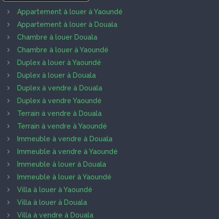
Appartement à louer à Yaoundé
Appartement à louer à Douala
Chambre à louer Douala
Chambre à louer à Yaoundé
Duplex à louer à Yaoundé
Duplex à louer à Douala
Duplex à vendre à Douala
Duplex à vendre Yaoundé
Terrain à vendre à Douala
Terrain à vendre à Yaoundé
Immeuble à vendre à Douala
Immeuble à vendre à Yaoundé
Immeuble à louer à Douala
Immeuble à louer à Yaoundé
Villa à louer à Yaoundé
Villa à louer à Douala
Villa à vendre à Douala