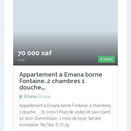
70 000 xaf
A louer
mois
Appartement à Emana borne
Fontaine. 2 chambres 1
douche….
Emana
Emana
Appartement à Emana borne Fontaine. 2 chambres
1 douche…… 70 000×7 Frais de visites et suivi client:
10 000. Commission: 1 mois de loyer Service
immobilier Tél/Wa: 6 77 29…