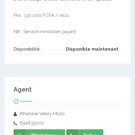
Prix : 130 000 FCFA / mois
NB : Service immobilier payant
Disponibilité:
Disponible maintenant
Agent
Athanase Valery Mollo
694633002