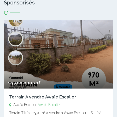
Sponsorisés
19 500 000 xaf
Terrain A vendre Awaïe Escalier
Awaïe Escalier
Awaïe Escalier
Terrain Titré de 970m² à vendre à Awae Escalier – Situé à