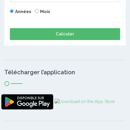
Années
Mois
Calculer
Télécharger l’application