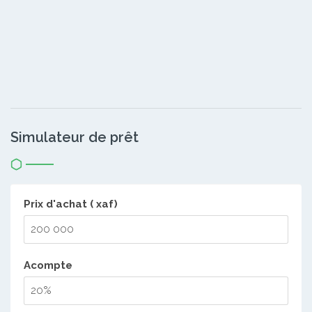
Simulateur de prêt
Prix d'achat ( xaf)
Acompte