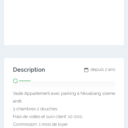
Description
depuis 2 ans
Vaste Appartement avec parking à Nkoabang 10eme
arrêt.
3 chambres 2 douches.
Frais de visites et suivi client: 10 000.
Commission: 1 mois de loyer