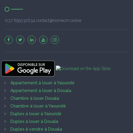
+237 695032634 contact@homecm.online
Appartement à louer à Yaoundé
Appartement à louer à Douala
Chambre à louer Douala
Chambre à louer à Yaoundé
Duplex à louer à Yaoundé
Duplex à louer à Douala
Duplex à vendre à Douala