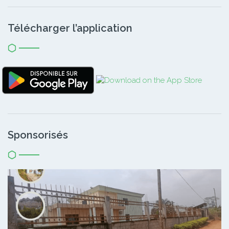
Télécharger l’application
Sponsorisés