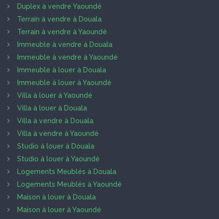
Duplex à vendre Yaoundé
Terrain à vendre à Douala
Terrain à vendre à Yaoundé
Immeuble à vendre à Douala
Immeuble à vendre à Yaoundé
Immeuble à louer à Douala
Immeuble à louer à Yaoundé
Villa à louer à Yaoundé
Villa à louer à Douala
Villa à vendre à Douala
Villa à vendre à Yaoundé
Studio à louer à Douala
Studio à louer à Yaoundé
Logements Meublés à Douala
Logements Meublés à Yaoundé
Maison à louer à Douala
Maison à louer à Yaoundé