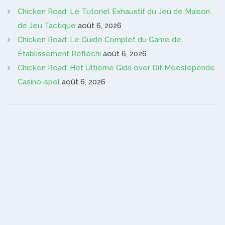
Chicken Road: Le Tutoriel Exhaustif du Jeu de Maison
de Jeu Tactique
août 6, 2026
Chicken Road: Le Guide Complet du Game de
Établissement Réfléchi
août 6, 2026
Chicken Road: Het Ultieme Gids over Dit Meeslepende
Casino-spel
août 6, 2026