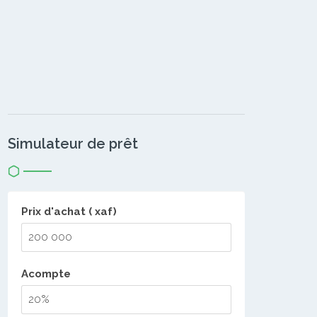
Simulateur de prêt
Prix d'achat ( xaf)
Acompte