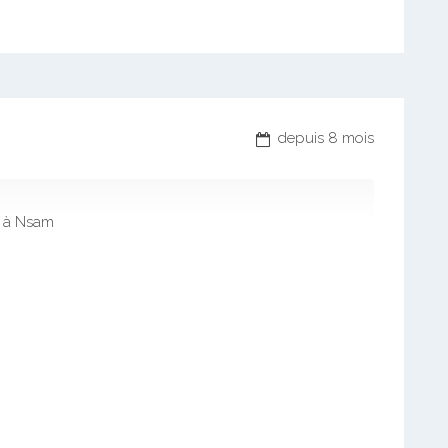
depuis 8 mois