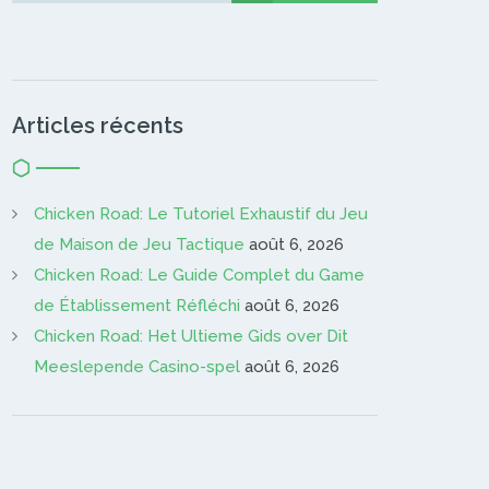
Articles récents
Chicken Road: Le Tutoriel Exhaustif du Jeu
de Maison de Jeu Tactique
août 6, 2026
Chicken Road: Le Guide Complet du Game
de Établissement Réfléchi
août 6, 2026
Chicken Road: Het Ultieme Gids over Dit
Meeslepende Casino-spel
août 6, 2026