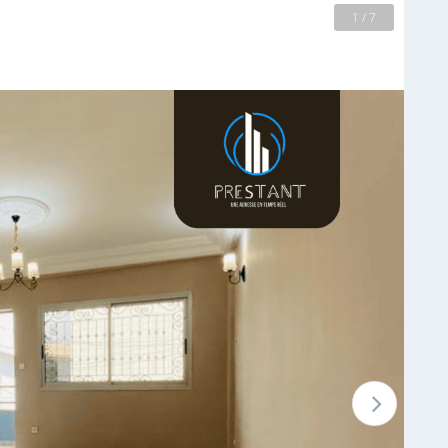
2 / 7