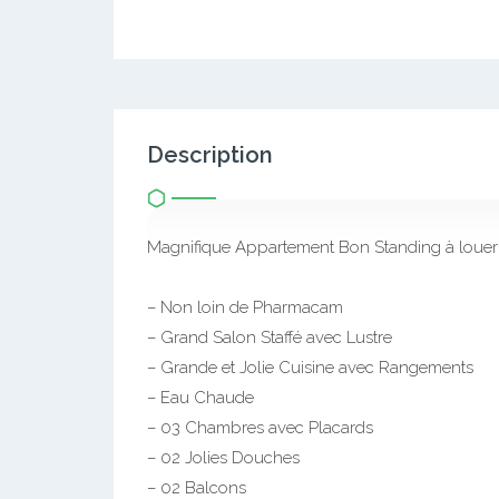
Description