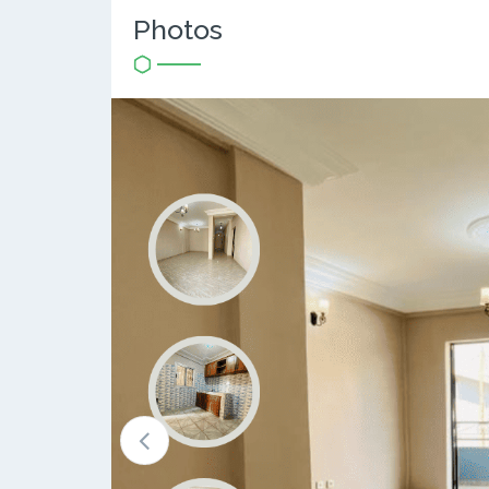
Photos