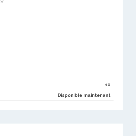
on.
10
Disponible maintenant