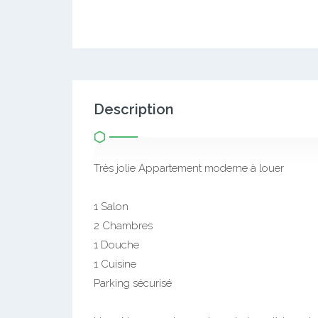
Description
Très jolie Appartement moderne à louer
1 Salon
2 Chambres
1 Douche
1 Cuisine
Parking sécurisé