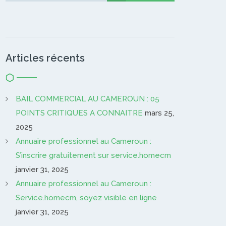
Articles récents
BAIL COMMERCIAL AU CAMEROUN : 05
POINTS CRITIQUES A CONNAITRE
mars 25,
2025
Annuaire professionnel au Cameroun :
S’inscrire gratuitement sur service.homecm
janvier 31, 2025
Annuaire professionnel au Cameroun :
Service.homecm, soyez visible en ligne
janvier 31, 2025