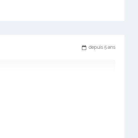
depuis 5 ans