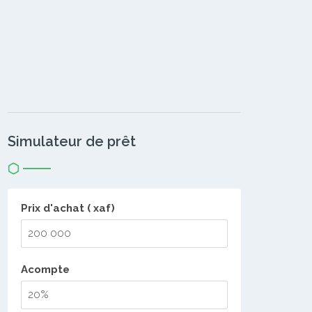
Simulateur de prêt
Prix d'achat ( xaf)
Acompte