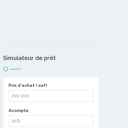
Simulateur de prêt
Prix d'achat ( xaf)
Acompte