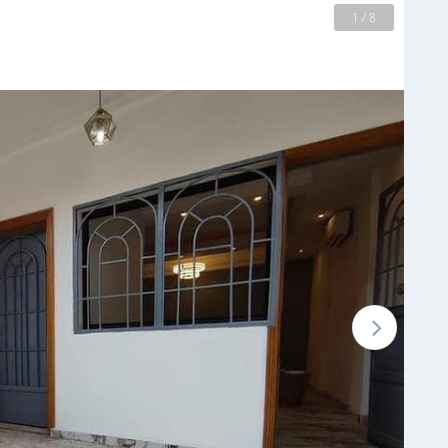
2 / 8