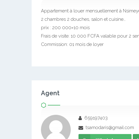
Description
Appartement à louer mensuellement à Nsimeyo