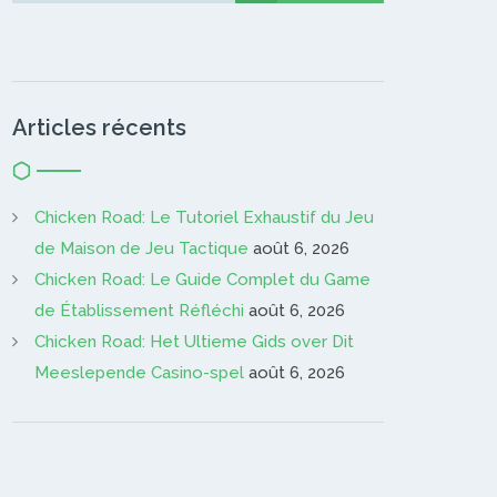
Articles récents
Chicken Road: Le Tutoriel Exhaustif du Jeu
de Maison de Jeu Tactique
août 6, 2026
Chicken Road: Le Guide Complet du Game
de Établissement Réfléchi
août 6, 2026
Chicken Road: Het Ultieme Gids over Dit
Meeslepende Casino-spel
août 6, 2026