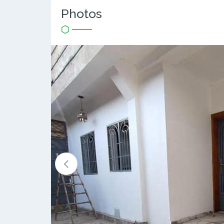
Photos