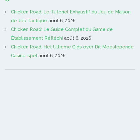
Chicken Road: Le Tutoriel Exhaustif du Jeu de Maison
de Jeu Tactique
août 6, 2026
Chicken Road: Le Guide Complet du Game de
Établissement Réfléchi
août 6, 2026
Chicken Road: Het Ultieme Gids over Dit Meeslepende
Casino-spel
août 6, 2026