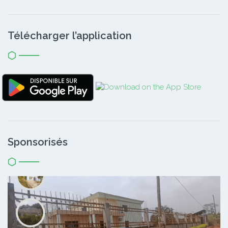
Télécharger l’application
Sponsorisés