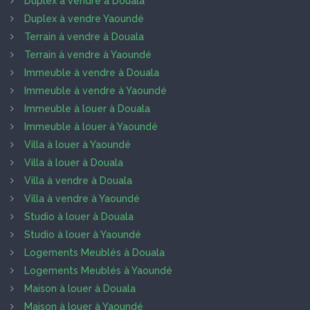
Duplex à vendre à Douala
Duplex à vendre Yaoundé
Terrain à vendre à Douala
Terrain à vendre à Yaoundé
Immeuble à vendre à Douala
Immeuble à vendre à Yaoundé
Immeuble à louer à Douala
Immeuble à louer à Yaoundé
Villa à louer à Yaoundé
Villa à louer à Douala
Villa à vendre à Douala
Villa à vendre à Yaoundé
Studio à louer à Douala
Studio à louer à Yaoundé
Logements Meublés à Douala
Logements Meublés à Yaoundé
Maison à louer à Douala
Maison à louer à Yaoundé