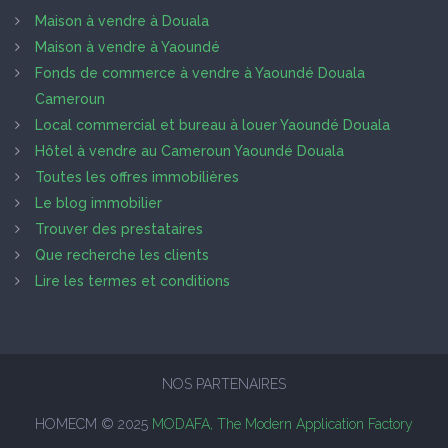
Maison à vendre à Douala
Maison à vendre à Yaoundé
Fonds de commerce à vendre à Yaoundé Douala
Cameroun
Local commercial et bureau à louer Yaoundé Douala
Hôtel à vendre au Cameroun Yaoundé Douala
Toutes les offres immobilières
Le blog immobilier
Trouver des prestataires
Que recherche les clients
Lire les termes et conditions
NOS PARTENAIRES
HOMECM © 2025
MODAFA, The Modern Application Factory