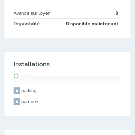
Avance sur loyer:
8
Disponibilité:
Disponible maintenant
Installations
parking
barrière