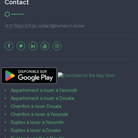
Contact
+237 695032634 contact@homecm.online
Appartement à louer à Yaoundé
Appartement à louer à Douala
Chambre à louer Douala
Chambre à louer à Yaoundé
Duplex à louer à Yaoundé
Duplex à louer à Douala