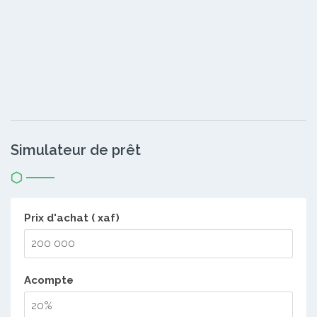
Simulateur de prêt
Prix d'achat ( xaf)
Acompte