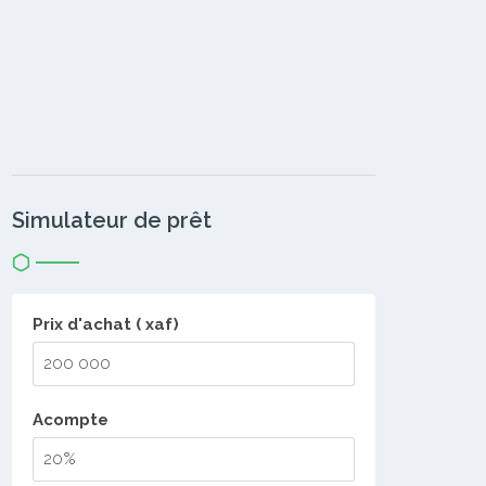
Simulateur de prêt
Prix d'achat ( xaf)
Acompte