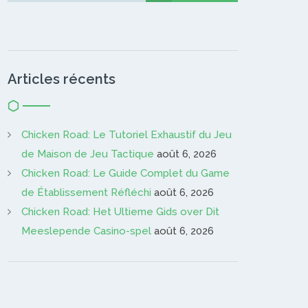
Articles récents
Chicken Road: Le Tutoriel Exhaustif du Jeu
de Maison de Jeu Tactique
août 6, 2026
Chicken Road: Le Guide Complet du Game
de Établissement Réfléchi
août 6, 2026
Chicken Road: Het Ultieme Gids over Dit
Meeslepende Casino-spel
août 6, 2026