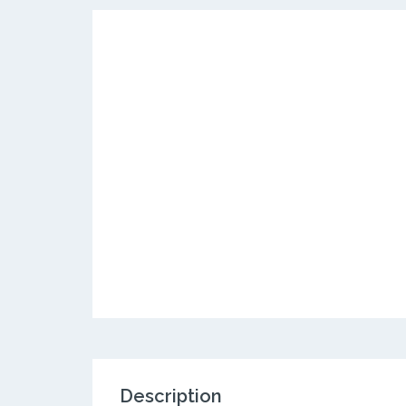
Description