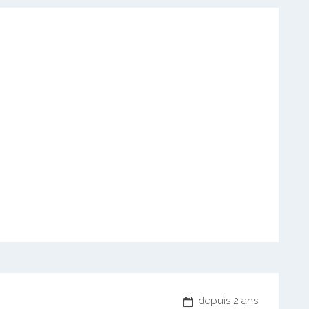
depuis 2 ans