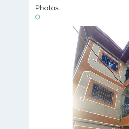
Photos