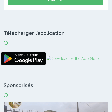
Calculer
Télécharger l’application
Sponsorisés