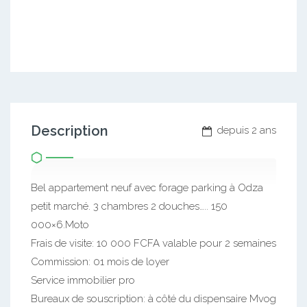
Description
depuis 2 ans
Bel appartement neuf avec forage parking à Odza
petit marché. 3 chambres 2 douches….. 150
000×6.Moto
Frais de visite: 10 000 FCFA valable pour 2 semaines
Commission: 01 mois de loyer
Service immobilier pro
Bureaux de souscription: à côté du dispensaire Mvog