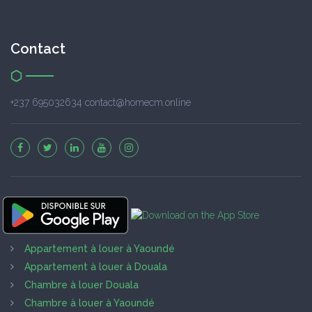
Contact
+237 695032634 contact@homecm.online
Appartement à louer à Yaoundé
Appartement à louer à Douala
Chambre à louer Douala
Chambre à louer à Yaoundé