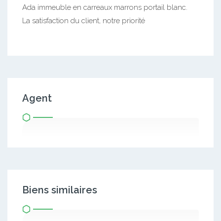
Ada immeuble en carreaux marrons portail blanc.
La satisfaction du client, notre priorité
Agent
Biens similaires