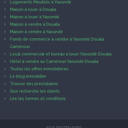
Logements Meublés à Yaoundé
Maison à louer à Douala
Maison à louer à Yaoundé
Maison à vendre à Douala
Maison à vendre à Yaoundé
Fonds de commerce à vendre à Yaoundé Douala
Cameroun
Local commercial et bureau à louer Yaoundé Douala
Hôtel à vendre au Cameroun Yaoundé Douala
Toutes les offres immobilières
Le blog immobilier
Trouver des prestataires
Que recherche les clients
Lire les termes et conditions
NOS PARTENAIRES