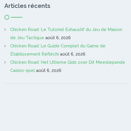
Articles récents
Chicken Road: Le Tutoriel Exhaustif du Jeu de Maison
de Jeu Tactique
août 6, 2026
Chicken Road: Le Guide Complet du Game de
Établissement Réfléchi
août 6, 2026
Chicken Road: Het Ultieme Gids over Dit Meeslepende
Casino-spel
août 6, 2026