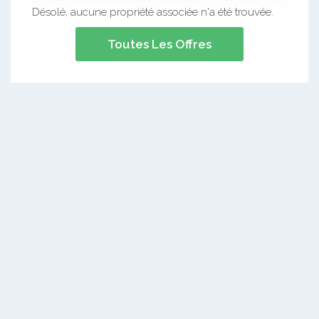
Désolé, aucune propriété associée n'a été trouvée.
Toutes Les Offres