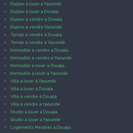
Duplex à louer à Yaoundé
Duplex à louer à Douala
Duplex à vendre à Douala
Duplex à vendre Yaoundé
Terrain à vendre à Douala
Terrain à vendre à Yaoundé
Immeuble à vendre à Douala
Immeuble à vendre à Yaoundé
Immeuble à louer à Douala
Immeuble à louer à Yaoundé
Villa à louer à Yaoundé
Villa à louer à Douala
Villa à vendre à Douala
Villa à vendre à Yaoundé
Studio à louer à Douala
Studio à louer à Yaoundé
Logements Meublés à Douala