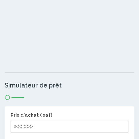
Simulateur de prêt
Prix d'achat ( xaf)