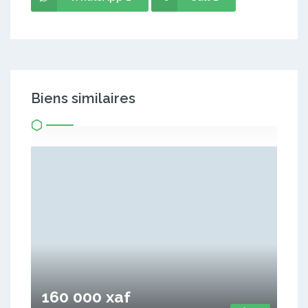
Biens similaires
160 000 xaf