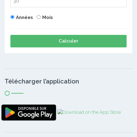
Années
Mois
Calculer
Télécharger l’application