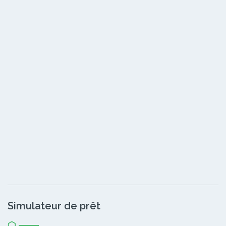
Simulateur de prêt