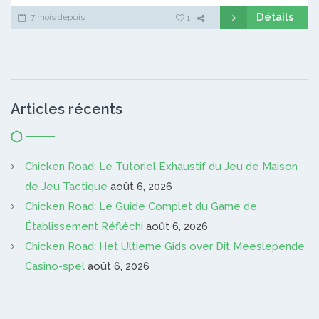
Détails
7 mois depuis
1
Articles récents
Chicken Road: Le Tutoriel Exhaustif du Jeu de Maison
de Jeu Tactique
août 6, 2026
Chicken Road: Le Guide Complet du Game de
Établissement Réfléchi
août 6, 2026
Chicken Road: Het Ultieme Gids over Dit Meeslepende
Casino-spel
août 6, 2026