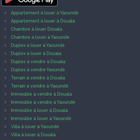
Appartement à louer à Yaoundé
Appartement à louer à Douala
Chambre à louer Douala
Chambre à louer à Yaoundé
Duplex à louer à Yaoundé
Duplex à louer à Douala
Duplex à vendre à Douala
Duplex à vendre Yaoundé
Terrain à vendre à Douala
Terrain à vendre à Yaoundé
Immeuble à vendre à Douala
Immeuble à vendre à Yaoundé
Immeuble à louer à Douala
Immeuble à louer à Yaoundé
Villa à louer à Yaoundé
Villa à louer à Douala