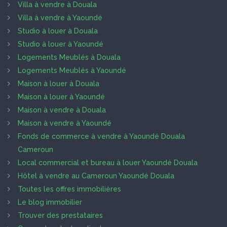
Villa à vendre à Douala
Villa à vendre à Yaoundé
Studio à louer à Douala
Studio à louer à Yaoundé
Logements Meublés à Douala
Logements Meublés à Yaoundé
Maison à louer à Douala
Maison à louer à Yaoundé
Maison à vendre à Douala
Maison à vendre à Yaoundé
Fonds de commerce à vendre à Yaoundé Douala
Cameroun
Local commercial et bureau à louer Yaoundé Douala
Hôtel à vendre au Cameroun Yaoundé Douala
Toutes les offres immobilières
Le blog immobilier
Trouver des prestataires