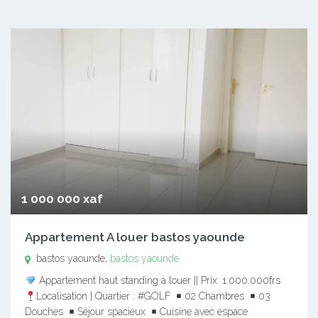
1 000 000 xaf
Appartement A louer bastos yaounde
bastos yaounde,
bastos yaounde
Appartement haut standing à louer || Prix: 1.000.000frs
Localisation | Quartier : #GOLF
02 Chambres
03
Douches
Séjour spacieux
Cuisine avec espace