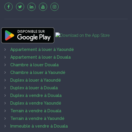
Appartement à louer à Yaoundé
Appartement à louer à Douala
Chambre à louer Douala
Chambre à louer à Yaoundé
Duplex à louer à Yaoundé
Duplex à louer à Douala
Duplex à vendre à Douala
Duplex à vendre Yaoundé
Terrain à vendre à Douala
Terrain à vendre à Yaoundé
Immeuble à vendre à Douala