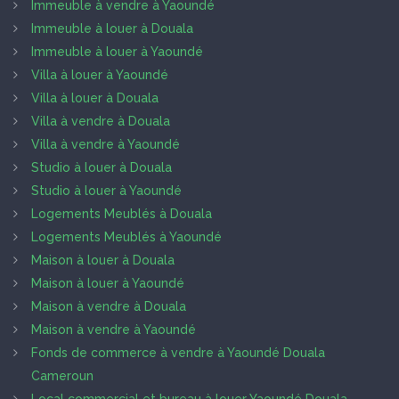
Immeuble à vendre à Yaoundé
Immeuble à louer à Douala
Immeuble à louer à Yaoundé
Villa à louer à Yaoundé
Villa à louer à Douala
Villa à vendre à Douala
Villa à vendre à Yaoundé
Studio à louer à Douala
Studio à louer à Yaoundé
Logements Meublés à Douala
Logements Meublés à Yaoundé
Maison à louer à Douala
Maison à louer à Yaoundé
Maison à vendre à Douala
Maison à vendre à Yaoundé
Fonds de commerce à vendre à Yaoundé Douala
Cameroun
Local commercial et bureau à louer Yaoundé Douala