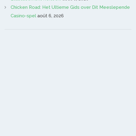
Chicken Road: Het Ultieme Gids over Dit Meeslepende
Casino-spel
août 6, 2026