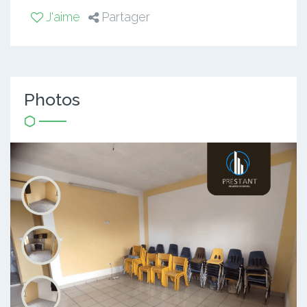
J'aime
Partager
Photos