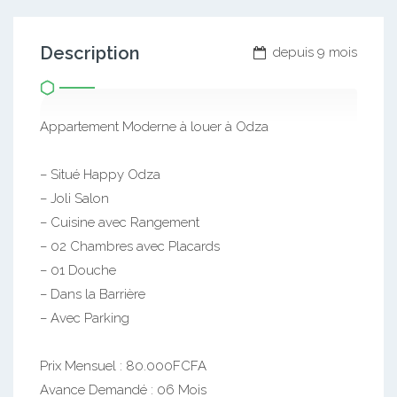
Description
depuis 9 mois
Appartement Moderne à louer à Odza
– Situé Happy Odza
– Joli Salon
– Cuisine avec Rangement
– 02 Chambres avec Placards
– 01 Douche
– Dans la Barrière
– Avec Parking
Prix Mensuel : 80.000FCFA
Avance Demandé : 06 Mois