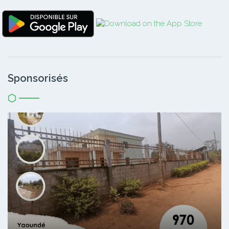
Sponsorisés