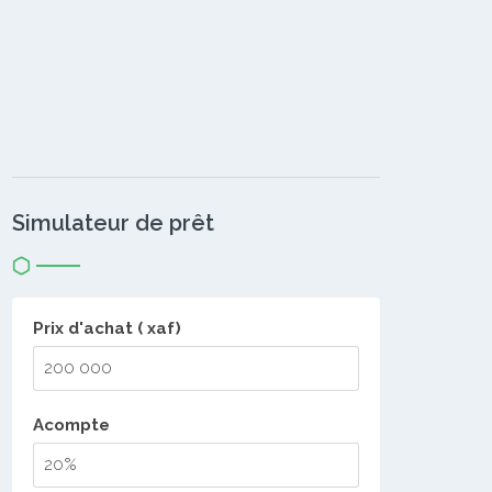
Simulateur de prêt
Prix d'achat ( xaf)
Acompte