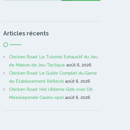
Articles récents
Chicken Road: Le Tutoriel Exhaustif du Jeu
de Maison de Jeu Tactique
août 6, 2026
Chicken Road: Le Guide Complet du Game
de Établissement Réfléchi
août 6, 2026
Chicken Road: Het Ultieme Gids over Dit
Meeslepende Casino-spel
août 6, 2026