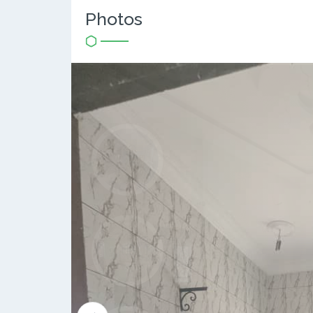
Photos