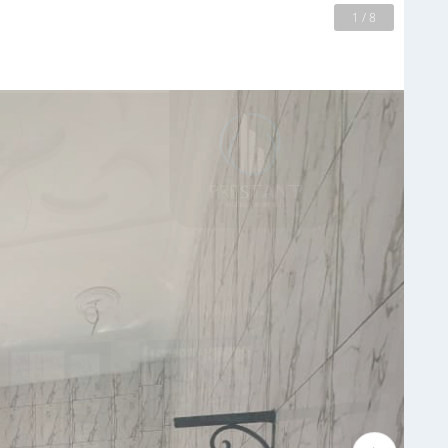
2 / 8