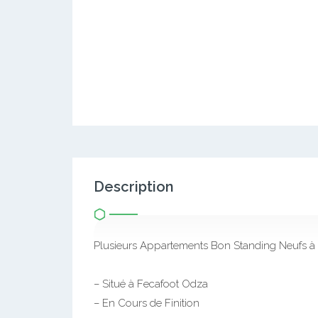
Description