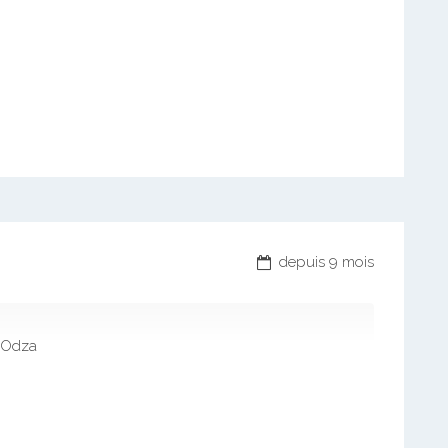
depuis 9 mois