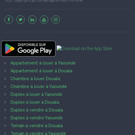
Appartement à louer à Yaoundé
Appartement à louer à Douala
Chambre à louer Douala
Chambre à louer à Yaoundé
Duplex à louer à Yaoundé
Duplex à louer à Douala
Duplex à vendre à Douala
Duplex à vendre Yaoundé
Terrain à vendre à Douala
Terrain à vendre à Yaoundé