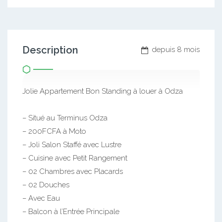
Description
depuis 8 mois
Jolie Appartement Bon Standing à louer à Odza
– Situé au Terminus Odza
– 200FCFA à Moto
– Joli Salon Staffé avec Lustre
– Cuisine avec Petit Rangement
– 02 Chambres avec Placards
– 02 Douches
– Avec Eau
– Balcon à l’Entrée Principale