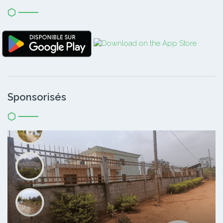
Sponsorisés