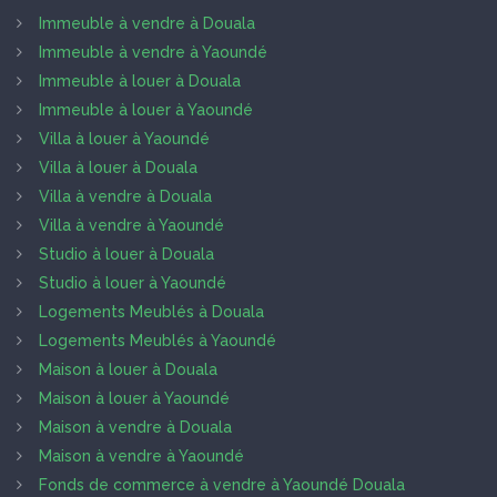
Immeuble à vendre à Douala
Immeuble à vendre à Yaoundé
Immeuble à louer à Douala
Immeuble à louer à Yaoundé
Villa à louer à Yaoundé
Villa à louer à Douala
Villa à vendre à Douala
Villa à vendre à Yaoundé
Studio à louer à Douala
Studio à louer à Yaoundé
Logements Meublés à Douala
Logements Meublés à Yaoundé
Maison à louer à Douala
Maison à louer à Yaoundé
Maison à vendre à Douala
Maison à vendre à Yaoundé
Fonds de commerce à vendre à Yaoundé Douala