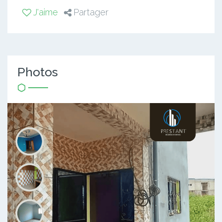
J'aime
Partager
Photos