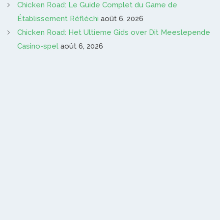
Chicken Road: Le Guide Complet du Game de
Établissement Réfléchi
août 6, 2026
Chicken Road: Het Ultieme Gids over Dit Meeslepende
Casino-spel
août 6, 2026