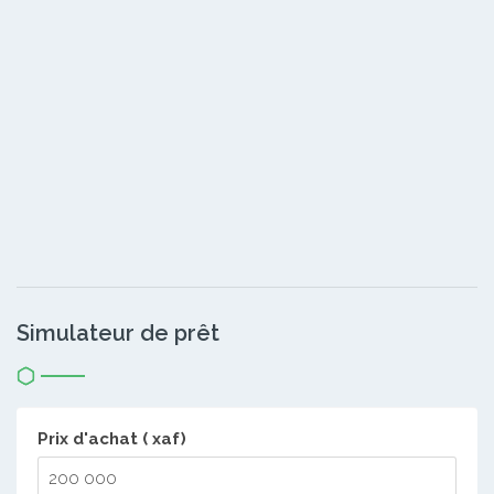
Simulateur de prêt
Prix d'achat ( xaf)