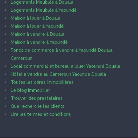
Logements Meublés à Douala
Logements Meublés à Yaoundé
Maison à louer à Douala
Maison à louer à Yaoundé
Maison à vendre à Douala
Maison à vendre à Yaoundé
Fonds de commerce à vendre à Yaoundé Douala
Cameroun
Local commercial et bureau à louer Yaoundé Douala
Hôtel à vendre au Cameroun Yaoundé Douala
Toutes les offres immobilières
Le blog immobilier
Trouver des prestataires
Que recherche les clients
Lire les termes et conditions