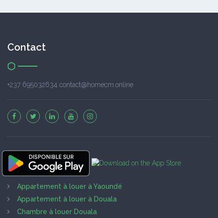
Contact
+237 695032634 contact@homecm.online
Appartement à louer à Yaoundé
Appartement à louer à Douala
Chambre à louer Douala