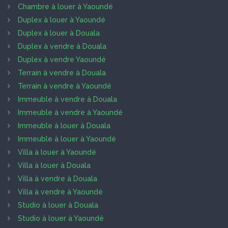
Chambre à louer à Yaoundé
Duplex à louer à Yaoundé
Duplex à louer à Douala
Duplex à vendre à Douala
Duplex à vendre Yaoundé
Terrain à vendre à Douala
Terrain à vendre à Yaoundé
Immeuble à vendre à Douala
Immeuble à vendre à Yaoundé
Immeuble à louer à Douala
Immeuble à louer à Yaoundé
Villa à louer à Yaoundé
Villa à louer à Douala
Villa à vendre à Douala
Villa à vendre à Yaoundé
Studio à louer à Douala
Studio à louer à Yaoundé