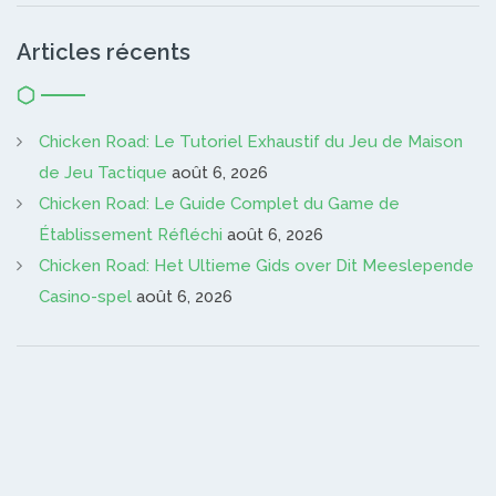
Articles récents
Chicken Road: Le Tutoriel Exhaustif du Jeu de Maison
de Jeu Tactique
août 6, 2026
Chicken Road: Le Guide Complet du Game de
Établissement Réfléchi
août 6, 2026
Chicken Road: Het Ultieme Gids over Dit Meeslepende
Casino-spel
août 6, 2026