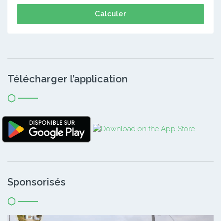
Calculer
Télécharger l’application
Sponsorisés