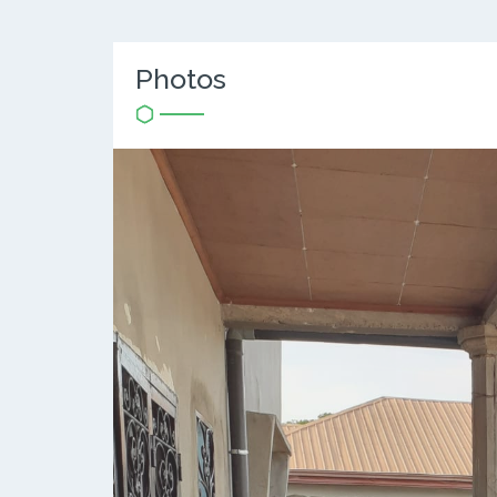
Photos