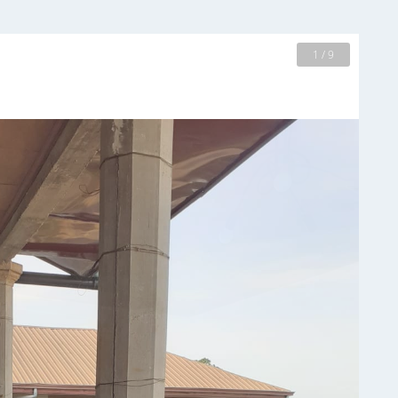
2 / 9