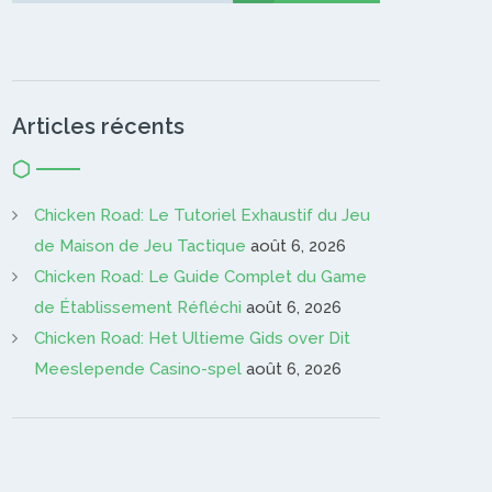
Articles récents
Chicken Road: Le Tutoriel Exhaustif du Jeu
de Maison de Jeu Tactique
août 6, 2026
Chicken Road: Le Guide Complet du Game
de Établissement Réfléchi
août 6, 2026
Chicken Road: Het Ultieme Gids over Dit
Meeslepende Casino-spel
août 6, 2026