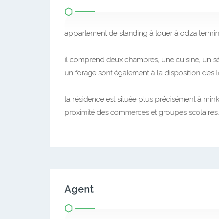
appartement de standing à louer à odza termin
il comprend deux chambres, une cuisine, un sé
un forage sont également à la disposition des l
la résidence est située plus précisément à mink
proximité des commerces et groupes scolaires.
Agent