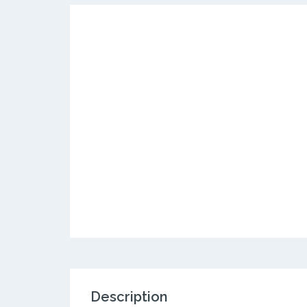
Description