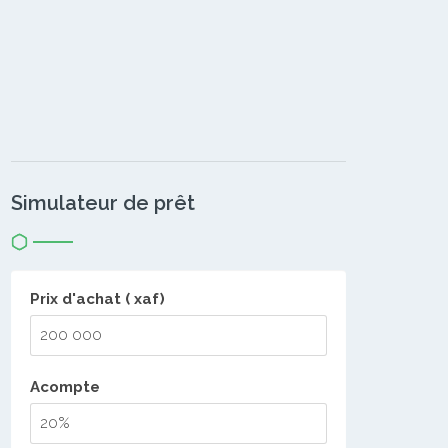
Simulateur de prêt
Prix d'achat ( xaf)
Acompte