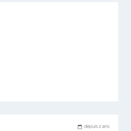
depuis 2 ans