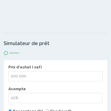
Simulateur de prêt
Prix d'achat ( xaf)
Acompte