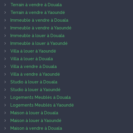
Terrain à vendre à Douala
Terrain à vendre à Yaoundé
Immeuble à vendre à Douala
Immeuble à vendre à Yaoundé
Immeuble à louer à Douala
Immeuble à louer à Yaoundé
Villa à louer à Yaoundé
Villa à louer à Douala
Villa à vendre à Douala
Villa à vendre à Yaoundé
Studio à louer à Douala
Studio à louer à Yaoundé
Logements Meublés à Douala
Logements Meublés à Yaoundé
Maison à louer à Douala
Maison à louer à Yaoundé
Maison à vendre à Douala