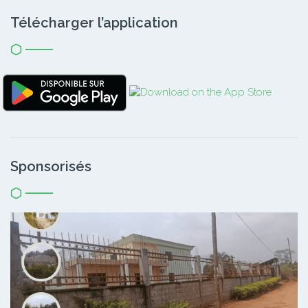
Télécharger l’application
Sponsorisés