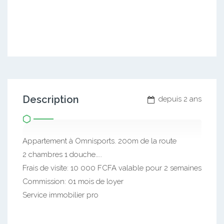
Description
depuis 2 ans
Appartement à Omnisports. 200m de la route
2 chambres 1 douche…..
Frais de visite: 10 000 FCFA valable pour 2 semaines
Commission: 01 mois de loyer
Service immobilier pro