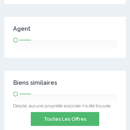
Agent
Biens similaires
Désolé, aucune propriété associée n'a été trouvée.
Toutes Les Offres