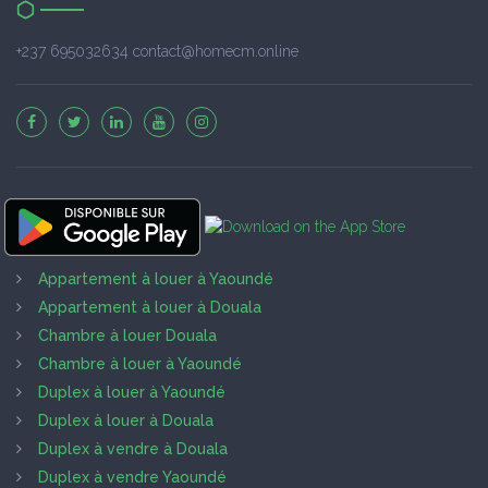
+237 695032634 contact@homecm.online
Appartement à louer à Yaoundé
Appartement à louer à Douala
Chambre à louer Douala
Chambre à louer à Yaoundé
Duplex à louer à Yaoundé
Duplex à louer à Douala
Duplex à vendre à Douala
Duplex à vendre Yaoundé