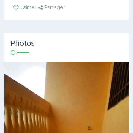
J'aime
Partager
Photos