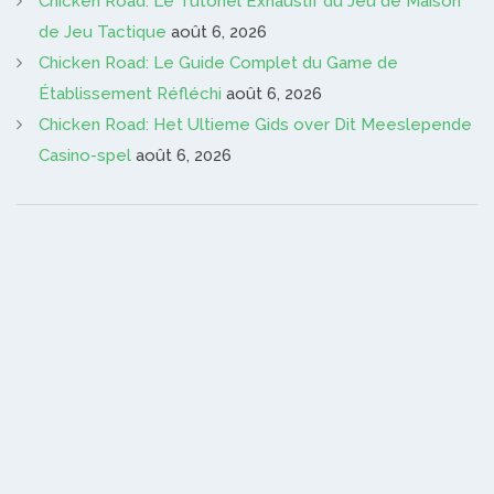
Chicken Road: Le Tutoriel Exhaustif du Jeu de Maison
de Jeu Tactique
août 6, 2026
Chicken Road: Le Guide Complet du Game de
Établissement Réfléchi
août 6, 2026
Chicken Road: Het Ultieme Gids over Dit Meeslepende
Casino-spel
août 6, 2026