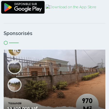
Sponsorisés
19 500 000 xaf