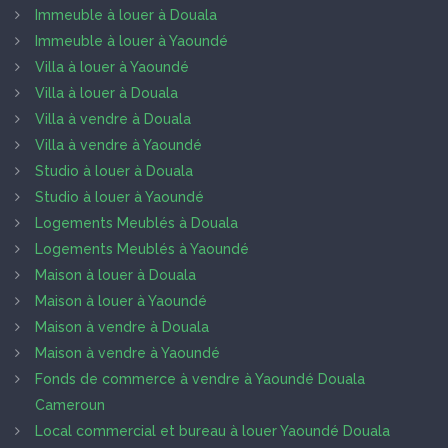
Immeuble à louer à Douala
Immeuble à louer à Yaoundé
Villa à louer à Yaoundé
Villa à louer à Douala
Villa à vendre à Douala
Villa à vendre à Yaoundé
Studio à louer à Douala
Studio à louer à Yaoundé
Logements Meublés à Douala
Logements Meublés à Yaoundé
Maison à louer à Douala
Maison à louer à Yaoundé
Maison à vendre à Douala
Maison à vendre à Yaoundé
Fonds de commerce à vendre à Yaoundé Douala
Cameroun
Local commercial et bureau à louer Yaoundé Douala