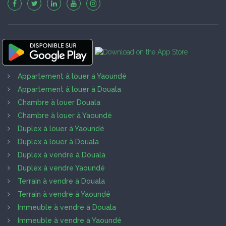
Appartement à louer à Yaoundé
Appartement à louer à Douala
Chambre à louer Douala
Chambre à louer à Yaoundé
Duplex à louer à Yaoundé
Duplex à louer à Douala
Duplex à vendre à Douala
Duplex à vendre Yaoundé
Terrain à vendre à Douala
Terrain à vendre à Yaoundé
Immeuble à vendre à Douala
Immeuble à vendre à Yaoundé