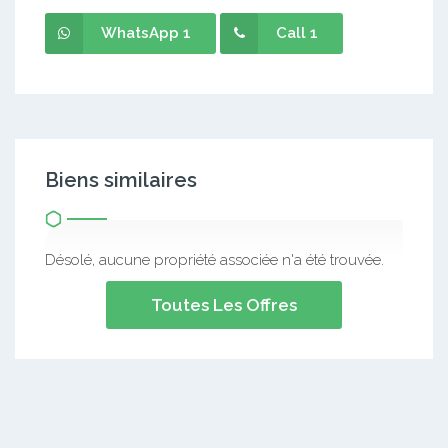
WhatsApp 1
Call 1
Biens similaires
Désolé, aucune propriété associée n'a été trouvée.
Toutes Les Offres