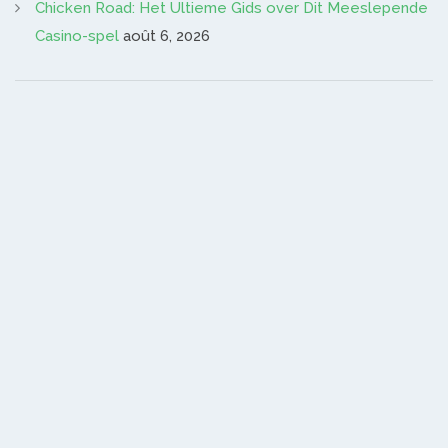
Chicken Road: Het Ultieme Gids over Dit Meeslepende
Casino-spel
août 6, 2026