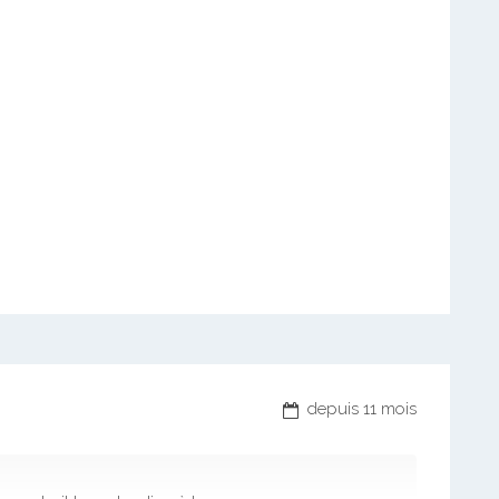
depuis 11 mois