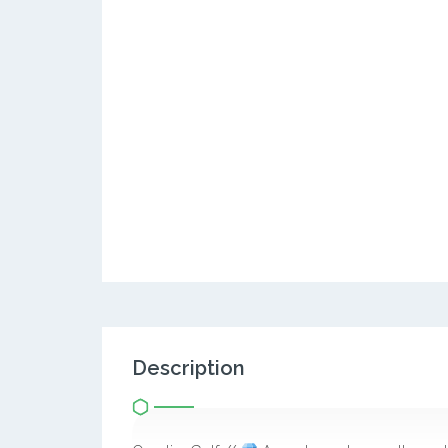
Description