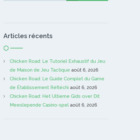
Articles récents
Chicken Road: Le Tutoriel Exhaustif du Jeu
de Maison de Jeu Tactique
août 6, 2026
Chicken Road: Le Guide Complet du Game
de Établissement Réfléchi
août 6, 2026
Chicken Road: Het Ultieme Gids over Dit
Meeslepende Casino-spel
août 6, 2026