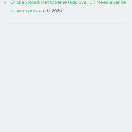
Chicken Road: Het Ultieme Gids over Dit Meeslepende
Casino-spel
août 6, 2026