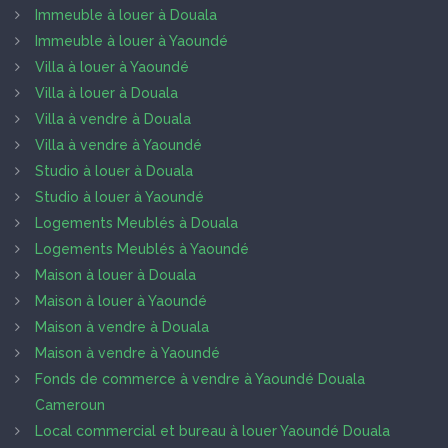
Immeuble à louer à Douala
Immeuble à louer à Yaoundé
Villa à louer à Yaoundé
Villa à louer à Douala
Villa à vendre à Douala
Villa à vendre à Yaoundé
Studio à louer à Douala
Studio à louer à Yaoundé
Logements Meublés à Douala
Logements Meublés à Yaoundé
Maison à louer à Douala
Maison à louer à Yaoundé
Maison à vendre à Douala
Maison à vendre à Yaoundé
Fonds de commerce à vendre à Yaoundé Douala
Cameroun
Local commercial et bureau à louer Yaoundé Douala