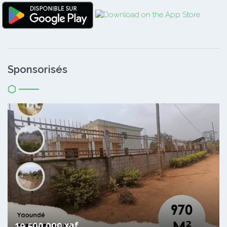
Sponsorisés
19 500 000 xaf