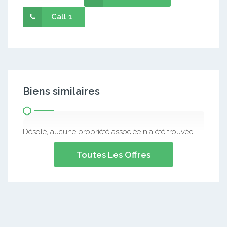
Call 1
Biens similaires
Désolé, aucune propriété associée n'a été trouvée.
Toutes Les Offres