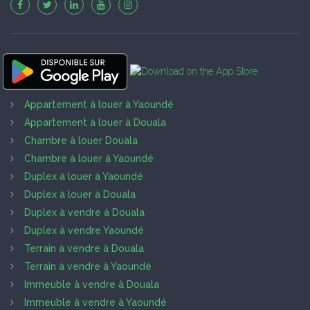
Appartement à louer à Yaoundé
Appartement à louer à Douala
Chambre à louer Douala
Chambre à louer à Yaoundé
Duplex à louer à Yaoundé
Duplex à louer à Douala
Duplex à vendre à Douala
Duplex à vendre Yaoundé
Terrain à vendre à Douala
Terrain à vendre à Yaoundé
Immeuble à vendre à Douala
Immeuble à vendre à Yaoundé