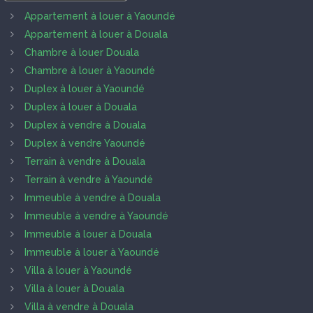
Appartement à louer à Yaoundé
Appartement à louer à Douala
Chambre à louer Douala
Chambre à louer à Yaoundé
Duplex à louer à Yaoundé
Duplex à louer à Douala
Duplex à vendre à Douala
Duplex à vendre Yaoundé
Terrain à vendre à Douala
Terrain à vendre à Yaoundé
Immeuble à vendre à Douala
Immeuble à vendre à Yaoundé
Immeuble à louer à Douala
Immeuble à louer à Yaoundé
Villa à louer à Yaoundé
Villa à louer à Douala
Villa à vendre à Douala