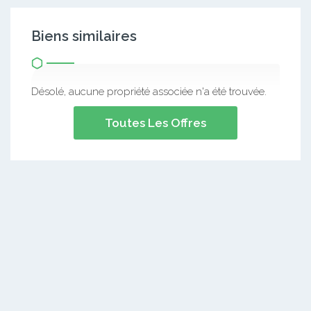
Biens similaires
Désolé, aucune propriété associée n'a été trouvée.
Toutes Les Offres