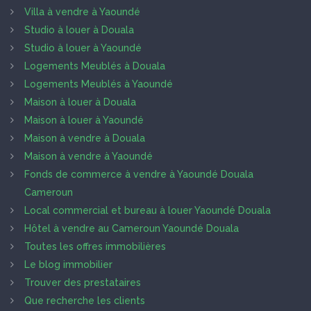
Villa à vendre à Yaoundé
Studio à louer à Douala
Studio à louer à Yaoundé
Logements Meublés à Douala
Logements Meublés à Yaoundé
Maison à louer à Douala
Maison à louer à Yaoundé
Maison à vendre à Douala
Maison à vendre à Yaoundé
Fonds de commerce à vendre à Yaoundé Douala
Cameroun
Local commercial et bureau à louer Yaoundé Douala
Hôtel à vendre au Cameroun Yaoundé Douala
Toutes les offres immobilières
Le blog immobilier
Trouver des prestataires
Que recherche les clients