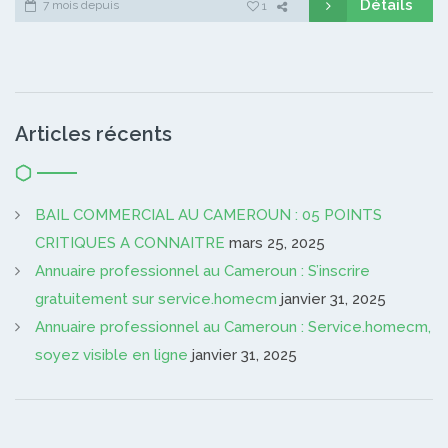
Détails
7 mois depuis
1
Articles récents
BAIL COMMERCIAL AU CAMEROUN : 05 POINTS
CRITIQUES A CONNAITRE
mars 25, 2025
Annuaire professionnel au Cameroun : S’inscrire
gratuitement sur service.homecm
janvier 31, 2025
Annuaire professionnel au Cameroun : Service.homecm,
soyez visible en ligne
janvier 31, 2025