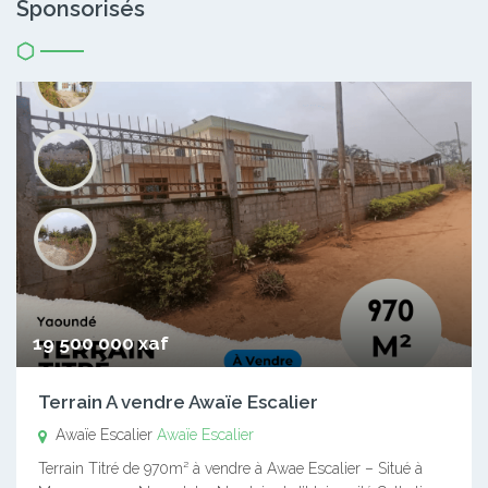
Sponsorisés
19 500 000 xaf
Terrain A vendre Awaïe Escalier
Awaïe Escalier
Awaïe Escalier
Terrain Titré de 970m² à vendre à Awae Escalier – Situé à