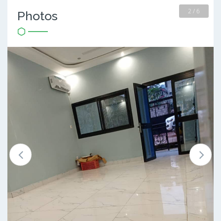
2 / 6
Photos