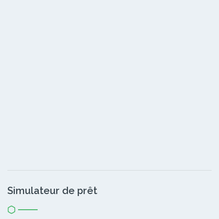
Simulateur de prêt