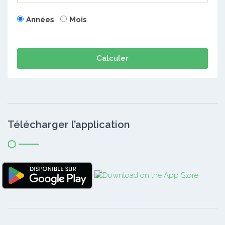
Années
Mois
Calculer
Télécharger l’application