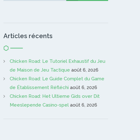
Articles récents
Chicken Road: Le Tutoriel Exhaustif du Jeu
de Maison de Jeu Tactique
août 6, 2026
Chicken Road: Le Guide Complet du Game
de Établissement Réfléchi
août 6, 2026
Chicken Road: Het Ultieme Gids over Dit
Meeslepende Casino-spel
août 6, 2026