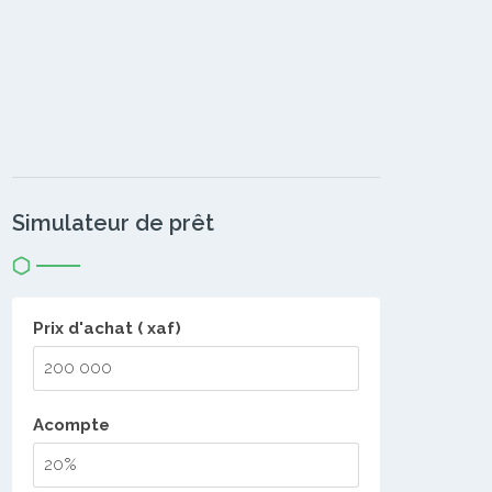
Simulateur de prêt
Prix d'achat ( xaf)
Acompte