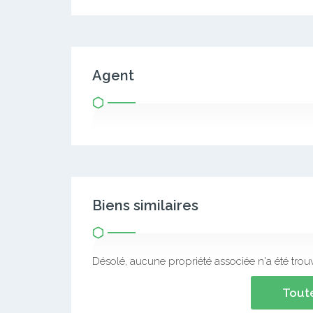
Agent
Biens similaires
Désolé, aucune propriété associée n'a été trou
Toute