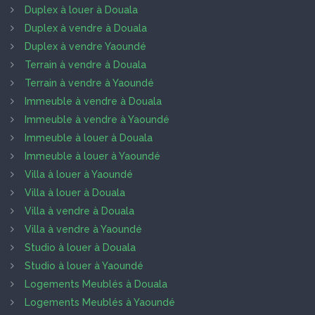
Duplex à louer à Douala
Duplex à vendre à Douala
Duplex à vendre Yaoundé
Terrain à vendre à Douala
Terrain à vendre à Yaoundé
Immeuble à vendre à Douala
Immeuble à vendre à Yaoundé
Immeuble à louer à Douala
Immeuble à louer à Yaoundé
Villa à louer à Yaoundé
Villa à louer à Douala
Villa à vendre à Douala
Villa à vendre à Yaoundé
Studio à louer à Douala
Studio à louer à Yaoundé
Logements Meublés à Douala
Logements Meublés à Yaoundé