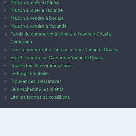
Maison à louer à Douala
Maison à louer à Yaoundé
Maison à vendre à Douala
Maison à vendre à Yaoundé
Fonds de commerce à vendre à Yaoundé Douala
Cameroun
Local commercial et bureau à louer Yaoundé Douala
Hôtel à vendre au Cameroun Yaoundé Douala
Toutes les offres immobilières
Le blog immobilier
Trouver des prestataires
Que recherche les clients
Lire les termes et conditions
NOS PARTENAIRES