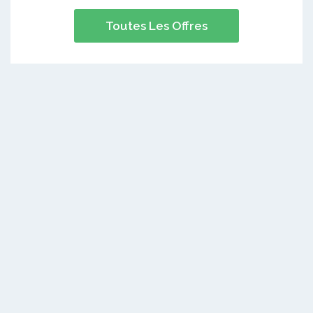
Toutes Les Offres