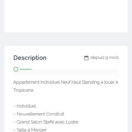
Description
depuis 9 mois
Appartement Individuel Neuf Haut Standing à louer à
Tropicana
– Individuel
– Nouvellement Construit
– Grand Salon Staffé avec Lustre
– Salle à Manger