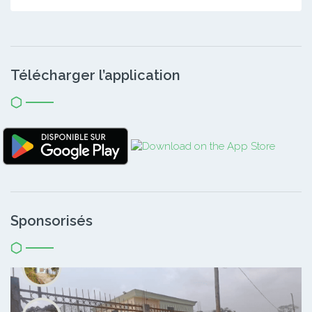
Télécharger l’application
Sponsorisés