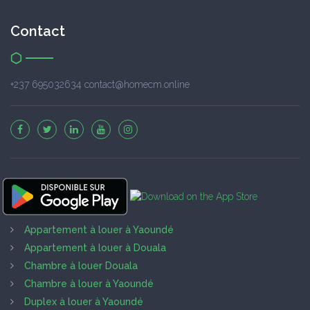
Contact
+237 695032634 contact@homecm.online
Appartement à louer à Yaoundé
Appartement à louer à Douala
Chambre à louer Douala
Chambre à louer à Yaoundé
Duplex à louer à Yaoundé