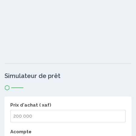
Simulateur de prêt
Prix d'achat ( xaf)
Acompte