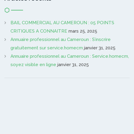
BAIL COMMERCIAL AU CAMEROUN : 05 POINTS
CRITIQUES A CONNAITRE
mars 25, 2025
Annuaire professionnel au Cameroun : S’inscrire
gratuitement sur service.homecm
janvier 31, 2025
Annuaire professionnel au Cameroun : Service.homecm,
soyez visible en ligne
janvier 31, 2025