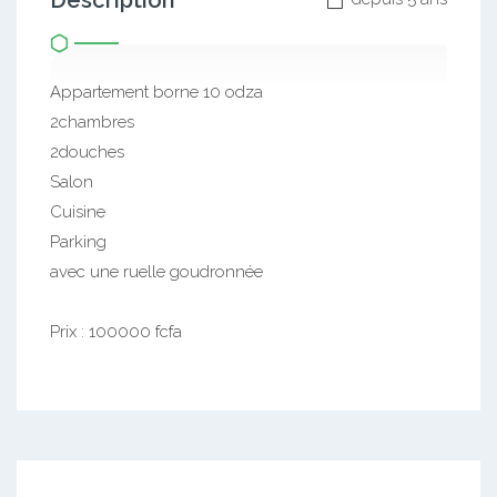
Description
Appartement borne 10 odza
2chambres
2douches
Salon
Cuisine
Parking
avec une ruelle goudronnée
Prix : 100000 fcfa