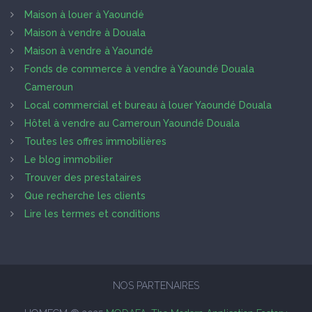
Maison à louer à Yaoundé
Maison à vendre à Douala
Maison à vendre à Yaoundé
Fonds de commerce à vendre à Yaoundé Douala
Cameroun
Local commercial et bureau à louer Yaoundé Douala
Hôtel à vendre au Cameroun Yaoundé Douala
Toutes les offres immobilières
Le blog immobilier
Trouver des prestataires
Que recherche les clients
Lire les termes et conditions
NOS PARTENAIRES