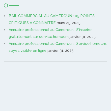
BAIL COMMERCIAL AU CAMEROUN : 05 POINTS
CRITIQUES A CONNAITRE
mars 25, 2025
Annuaire professionnel au Cameroun : S’inscrire
gratuitement sur service.homecm
janvier 31, 2025
Annuaire professionnel au Cameroun : Service.homecm,
soyez visible en ligne
janvier 31, 2025