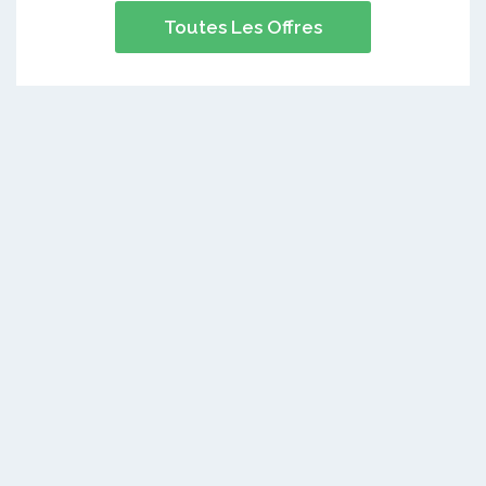
Toutes Les Offres