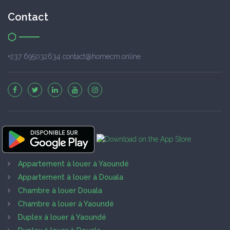
Contact
+237 695032634 contact@homecm.online
Appartement à louer à Yaoundé
Appartement à louer à Douala
Chambre à louer Douala
Chambre à louer à Yaoundé
Duplex à louer à Yaoundé