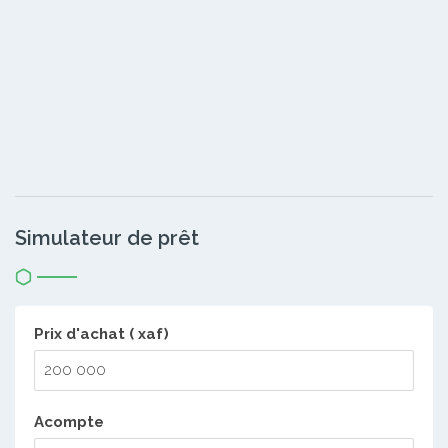
Simulateur de prêt
Prix d'achat ( xaf)
Acompte