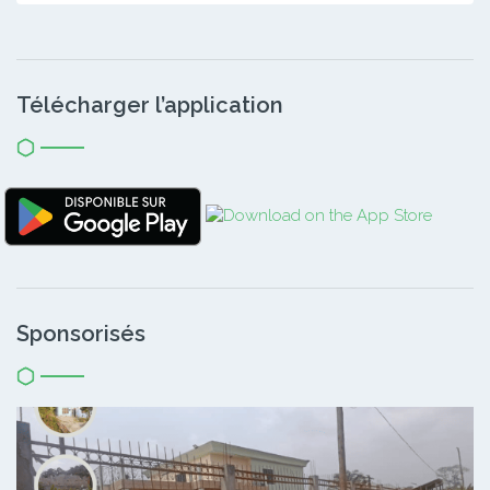
Télécharger l’application
Sponsorisés