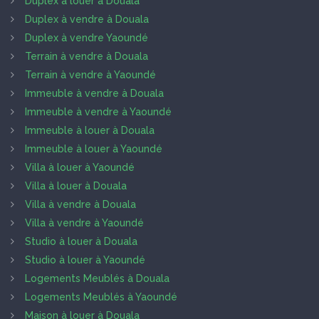
Duplex à louer à Douala
Duplex à vendre à Douala
Duplex à vendre Yaoundé
Terrain à vendre à Douala
Terrain à vendre à Yaoundé
Immeuble à vendre à Douala
Immeuble à vendre à Yaoundé
Immeuble à louer à Douala
Immeuble à louer à Yaoundé
Villa à louer à Yaoundé
Villa à louer à Douala
Villa à vendre à Douala
Villa à vendre à Yaoundé
Studio à louer à Douala
Studio à louer à Yaoundé
Logements Meublés à Douala
Logements Meublés à Yaoundé
Maison à louer à Douala